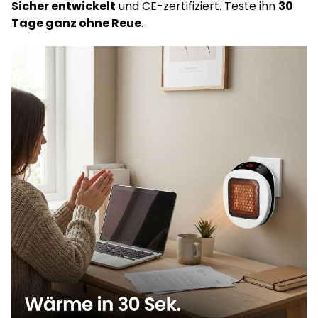
Sicher entwickelt
und CE-zertifiziert. Teste ihn
30
Tage ganz ohne Reue
.