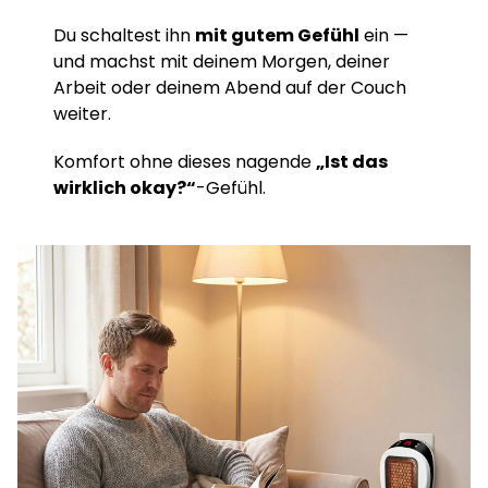
Du schaltest ihn
mit gutem Gefühl
ein —
und machst mit deinem Morgen, deiner
Arbeit oder deinem Abend auf der Couch
weiter.
Komfort ohne dieses nagende
„Ist das
wirklich okay?“
-Gefühl.