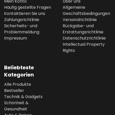
Mein Konto
Über uns
Häufig gestellte Fragen
Allgemeine
Kontaktieren Sie uns
Geschäftsbedingungen
Zahlungsrichtlinie
Versandrichtlinie
Sicherheits- und
Rückgabe- und
Problemmeldung
Erstattungsrichtlinie
Impressum
Datenschutzrichtlinie
Intellectual Property
Rights
Beliebteste
Kategorien
Alle Produkte
Bestseller
Technik & Gadgets
Schönheit &
Gesundheit