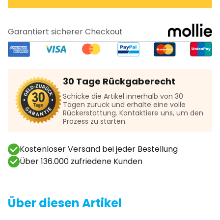
Garantiert sicherer Checkout
30 Tage Rückgaberecht
Schicke die Artikel innerhalb von 30
Tagen zurück und erhalte eine volle
Rückerstattung. Kontaktiere uns, um den
Prozess zu starten.
Kostenloser Versand bei jeder Bestellung
Über 136.000 zufriedene Kunden
Über diesen Artikel