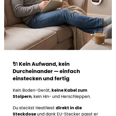
🔌 Kein Aufwand, kein
Durcheinander — einfach
einstecken und fertig
Kein Boden-Gerät,
keine Kabel zum
Stolpern
, kein Hin- und Herschleppen.
Du steckst HeatNest
direkt in die
Steckdose
und dank EU-Stecker passt er