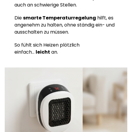
auch an schwierige Stellen.
Die
smarte Temperaturregelung
hilft, es
angenehm zu halten, ohne ständig ein- und
ausschalten zu müssen.
So fühlt sich Heizen plötzlich
einfach…
leicht
an.