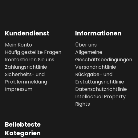
Kundendienst
Informationen
Mein Konto
Über uns
Häufig gestellte Fragen
Allgemeine
Kontaktieren Sie uns
Geschäftsbedingungen
Zahlungsrichtlinie
Versandrichtlinie
Sicherheits- und
Rückgabe- und
Problemmeldung
Erstattungsrichtlinie
Impressum
Datenschutzrichtlinie
Intellectual Property
Rights
Beliebteste
Kategorien