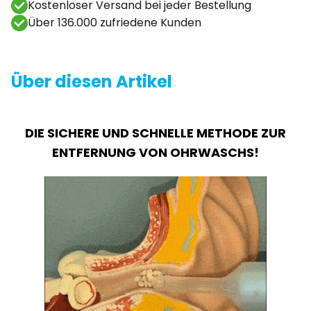
Kostenloser Versand bei jeder Bestellung
Über 136.000 zufriedene Kunden
Über diesen Artikel
DIE SICHERE UND SCHNELLE METHODE ZUR
ENTFERNUNG VON OHRWASCHS!