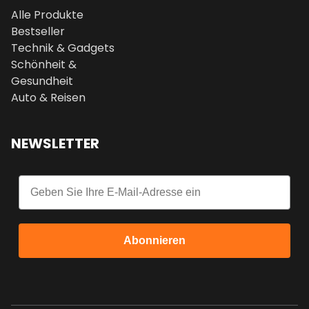
Alle Produkte
Bestseller
Technik & Gadgets
Schönheit &
Gesundheit
Auto & Reisen
NEWSLETTER
Email
Abonnieren