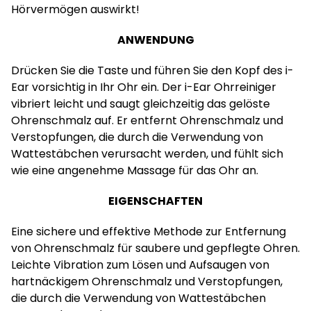
Hörvermögen auswirkt!
ANWENDUNG
Drücken Sie die Taste und führen Sie den Kopf des i-
Ear vorsichtig in Ihr Ohr ein. Der i-Ear Ohrreiniger
vibriert leicht und saugt gleichzeitig das gelöste
Ohrenschmalz auf. Er entfernt Ohrenschmalz und
Verstopfungen, die durch die Verwendung von
Wattestäbchen verursacht werden, und fühlt sich
wie eine angenehme Massage für das Ohr an.
EIGENSCHAFTEN
Eine sichere und effektive Methode zur Entfernung
von Ohrenschmalz für saubere und gepflegte Ohren.
Leichte Vibration zum Lösen und Aufsaugen von
hartnäckigem Ohrenschmalz und Verstopfungen,
die durch die Verwendung von Wattestäbchen