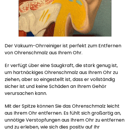
Der Vakuum-Ohrreiniger ist perfekt zum Entfernen
von Ohrenschmalz aus Ihrem Ohr.
Er verfügt über eine Saugkraft, die stark genug ist,
um hartnäckiges Ohrenschmalz aus Ihrem Ohr zu
ziehen, aber so eingestellt ist, dass er vollständig
sicher ist und keine Schäden an Ihrem Gehör
verursachen kann.
Mit der Spitze können Sie das Ohrenschmalz leicht
aus Ihrem Ohr entfernen. Es fühlt sich großartig an,
unnötige Verstopfungen aus Ihrem Ohr zu entfernen
und zu erleben, wie sich dies positiv auf Ihr