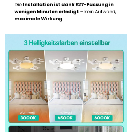
Die
Installation ist dank E27-Fassung in
wenigen Minuten erledigt
– kein Aufwand,
maximale Wirkung
.