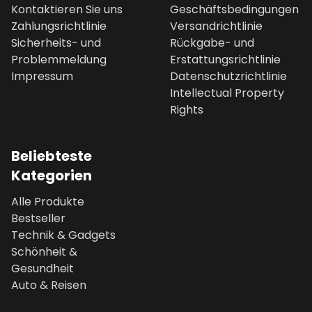
Kontaktieren Sie uns
Geschäftsbedingungen
Zahlungsrichtlinie
Versandrichtlinie
Sicherheits- und
Rückgabe- und
Problemmeldung
Erstattungsrichtlinie
Impressum
Datenschutzrichtlinie
Intellectual Property
Rights
Beliebteste
Kategorien
Alle Produkte
Bestseller
Technik & Gadgets
Schönheit &
Gesundheit
Auto & Reisen