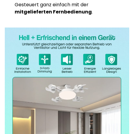
Gesteuert ganz einfach mit der
mitgelieferten Fernbedienung
.