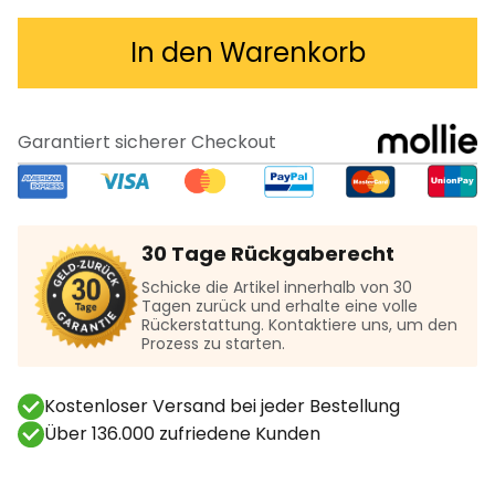
In den Warenkorb
Garantiert sicherer Checkout
30 Tage Rückgaberecht
Schicke die Artikel innerhalb von 30
Tagen zurück und erhalte eine volle
Rückerstattung. Kontaktiere uns, um den
Prozess zu starten.
Kostenloser Versand bei jeder Bestellung
Über 136.000 zufriedene Kunden