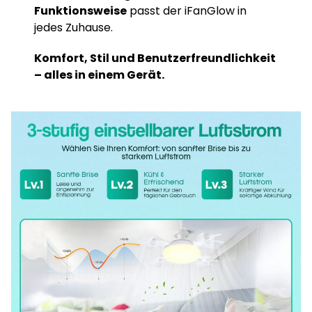
Funktionsweise
passt der iFanGlow in
jedes Zuhause.
Komfort, Stil und Benutzerfreundlichkeit
– alles in einem Gerät.