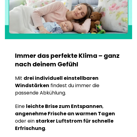
Immer das perfekte Klima – ganz
nach deinem Gefühl
Mit
drei individuell einstellbaren
Windstärken
findest du immer die
passende Abkühlung.
Eine
leichte Brise zum Entspannen
,
angenehme Frische an warmen Tagen
oder ein
starker Luftstrom für schnelle
Erfrischung
.