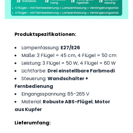
Produktspezifikationen:
Lampenfassung:
E27/E26
Maße: 3 Flügel = 45 cm, 4 Flügel = 50 cm
Leistung: 3 Flügel = 50 W, 4 Flügel = 60 W
Lichtfarbe:
Drei einstellbare Farbmodi
Steuerung:
Wandschalter +
Fernbedienung
Eingangsspannung: 85–265 V
Material:
Robuste ABS-Flügel
,
Motor
aus Kupfer
Lieferumfang: