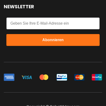
NEWSLETTER
Email
Abonnieren