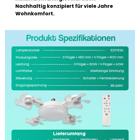
Nachhaltig konzipiert für viele Jahre
Wohnkomfort.