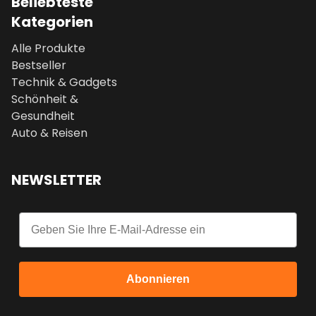
Beliebteste
Kategorien
Alle Produkte
Bestseller
Technik & Gadgets
Schönheit &
Gesundheit
Auto & Reisen
NEWSLETTER
Email
Abonnieren