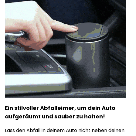
Ein stilvoller Abfalleimer, um dein Auto
aufgeräumt und sauber zu halten!
Lass den Abfall in deinem Auto nicht neben deinen