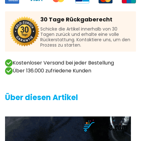
30 Tage Rückgaberecht
Schicke die Artikel innerhalb von 30
Tagen zurück und erhalte eine volle
Rückerstattung. Kontaktiere uns, um den
Prozess zu starten.
Kostenloser Versand bei jeder Bestellung
Über 136.000 zufriedene Kunden
Über diesen Artikel