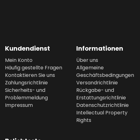
Kundendienst
Informationen
Mein Konto
Über uns
Häufig gestellte Fragen
Allgemeine
Kontaktieren Sie uns
Geschäftsbedingungen
Zahlungsrichtlinie
Versandrichtlinie
Sicherheits- und
Rückgabe- und
Problemmeldung
Erstattungsrichtlinie
Impressum
Datenschutzrichtlinie
Intellectual Property
Rights