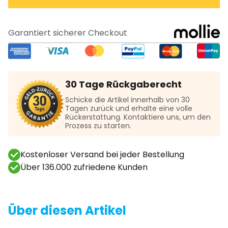
Garantiert sicherer Checkout
30 Tage Rückgaberecht
Schicke die Artikel innerhalb von 30
Tagen zurück und erhalte eine volle
Rückerstattung. Kontaktiere uns, um den
Prozess zu starten.
Kostenloser Versand bei jeder Bestellung
Über 136.000 zufriedene Kunden
Über diesen Artikel