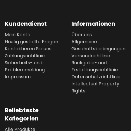
Kundendienst
Informationen
Mein Konto
Über uns
Häufig gestellte Fragen
Allgemeine
Kontaktieren Sie uns
Geschäftsbedingungen
Zahlungsrichtlinie
Versandrichtlinie
Sicherheits- und
Rückgabe- und
Problemmeldung
Erstattungsrichtlinie
Impressum
Datenschutzrichtlinie
Intellectual Property
Rights
Beliebteste
Kategorien
Alle Produkte