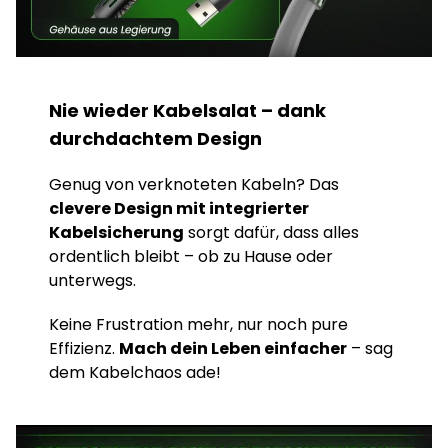
Nie wieder Kabelsalat – dank
durchdachtem Design
Genug von verknoteten Kabeln? Das
clevere Design mit integrierter
Kabelsicherung
sorgt dafür, dass alles
ordentlich bleibt – ob zu Hause oder
unterwegs.
Keine Frustration mehr, nur noch pure
Effizienz.
Mach dein Leben einfacher
– sag
dem Kabelchaos ade!