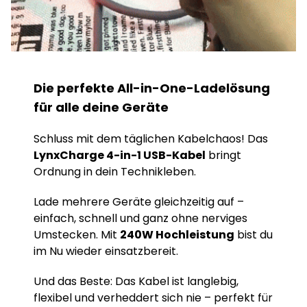
Die perfekte All-in-One-Ladelösung
für alle deine Geräte
Schluss mit dem täglichen Kabelchaos! Das
LynxCharge 4-in-1 USB-Kabel
bringt
Ordnung in dein Technikleben.
Lade mehrere Geräte gleichzeitig auf –
einfach, schnell und ganz ohne nerviges
Umstecken. Mit
240W Hochleistung
bist du
im Nu wieder einsatzbereit.
Und das Beste: Das Kabel ist langlebig,
flexibel und verheddert sich nie – perfekt für