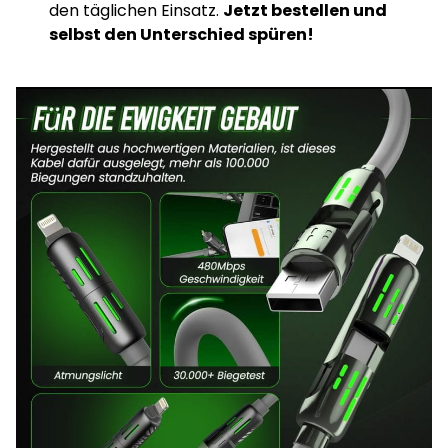
den täglichen Einsatz.
Jetzt bestellen und
selbst den Unterschied spüren!