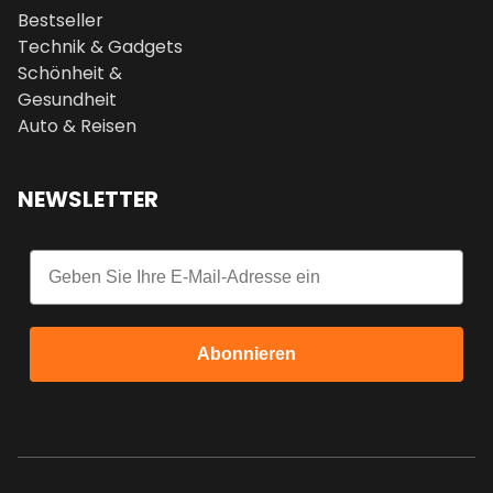
Bestseller
Technik & Gadgets
Schönheit &
Gesundheit
Auto & Reisen
NEWSLETTER
Email
Abonnieren