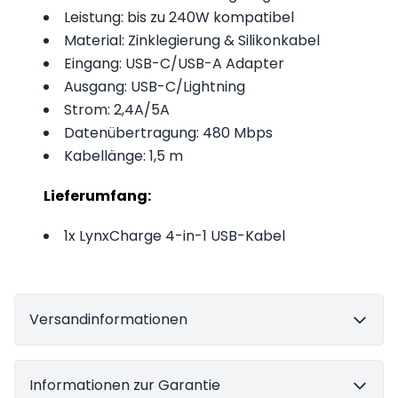
Leistung: bis zu 240W kompatibel
Material: Zinklegierung & Silikonkabel
Eingang: USB-C/USB-A Adapter
Ausgang: USB-C/Lightning
Strom: 2,4A/5A
Datenübertragung: 480 Mbps
Kabellänge: 1,5 m
Lieferumfang:
1x LynxCharge 4-in-1 USB-Kabel
Versandinformationen
Informationen zur Garantie