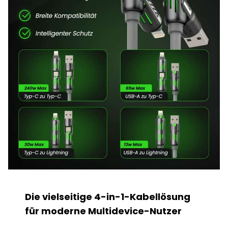
Die vielseitige 4-in-1-Kabellösung
für moderne Multidevice-Nutzer