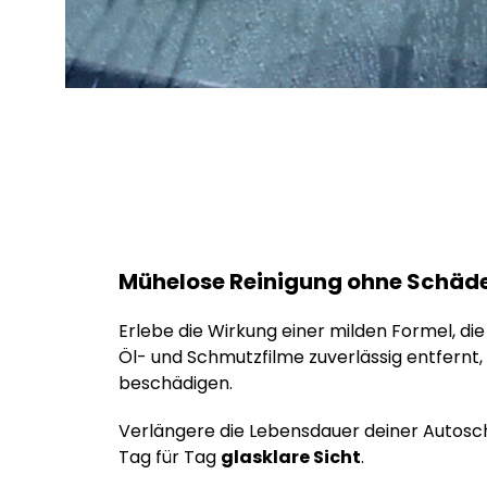
Mühelose Reinigung ohne Schäd
Erlebe die Wirkung einer milden Formel, di
Öl- und Schmutzfilme zuverlässig entfernt,
beschädigen.
Verlängere die Lebensdauer deiner Autosc
Tag für Tag
glasklare Sicht
.