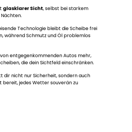
it
glasklarer Sicht
, selbst bei starkem
 Nächten.
sende Technologie bleibt die Scheibe frei
n, während Schmutz und Öl problemlos
ht von entgegenkommenden Autos mehr,
cheiben, die dein Sichtfeld einschränken.
 dir nicht nur Sicherheit, sondern auch
it bereit, jedes Wetter souverän zu