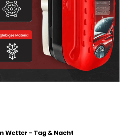
em Wetter – Tag & Nacht