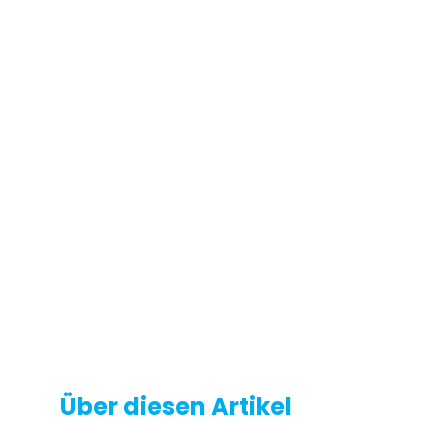
Über diesen Artikel