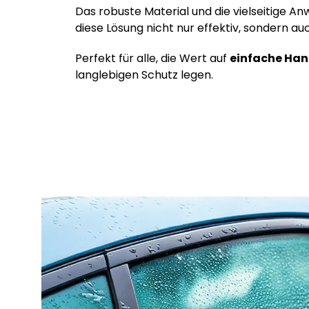
Das robuste Material und die vielseitige
diese Lösung nicht nur effektiv, sondern a
Perfekt für alle, die Wert auf
einfache Ha
langlebigen Schutz legen.