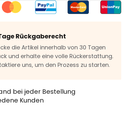
Tage Rückgaberecht
icke die Artikel innerhalb von 30 Tagen
ck und erhalte eine volle Rückerstattung.
taktiere uns, um den Prozess zu starten.
and bei jeder Bestellung
riedene Kunden