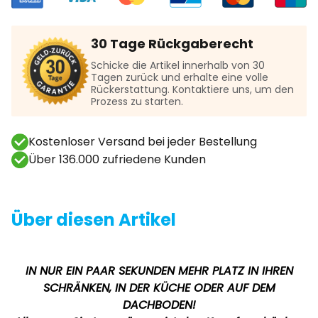
30 Tage Rückgaberecht
Schicke die Artikel innerhalb von 30
Tagen zurück und erhalte eine volle
Rückerstattung. Kontaktiere uns, um den
Prozess zu starten.
Kostenloser Versand bei jeder Bestellung
Über 136.000 zufriedene Kunden
Über diesen Artikel
IN NUR EIN PAAR SEKUNDEN MEHR PLATZ IN IHREN
SCHRÄNKEN, IN DER KÜCHE ODER AUF DEM
DACHBODEN!