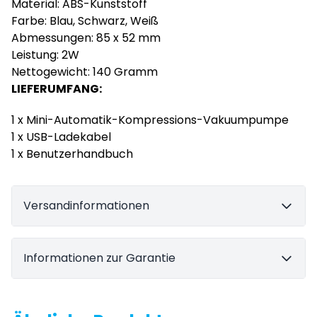
Material: ABS-Kunststoff
Farbe: Blau, Schwarz, Weiß
Abmessungen: 85 x 52 mm
Leistung: 2W
Nettogewicht: 140 Gramm
LIEFERUMFANG:
1 x Mini-Automatik-Kompressions-Vakuumpumpe
1 x USB-Ladekabel
1 x Benutzerhandbuch
Versandinformationen
Informationen zur Garantie