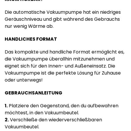
Die automatische Vakuumpumpe hat ein niedriges
Geräuschniveau und gibt während des Gebrauchs
nur wenig Wärme ab.
HANDLICHES FORMAT
Das kompakte und handliche Format ermöglicht es,
die Vakuumpumpe überallhin mitzunehmen und
eignet sich für den Innen- und Außeneinsatz. Die
Vakuumpumpe ist die perfekte Lösung für Zuhause
oder unterwegs!
GEBRAUCHSANLEITUNG
1.
Platziere den Gegenstand, den du aufbewahren
möchtest, in den Vakuumbeutel.
2.
Verschließe den wiederverschließbaren
Vakuumbeutel.