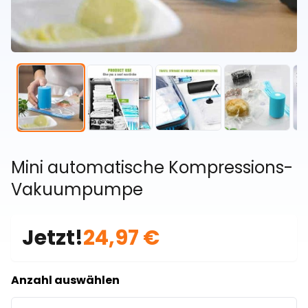
Mini automatische Kompressions-
Vakuumpumpe
Jetzt!
24,97 €
Anzahl auswählen