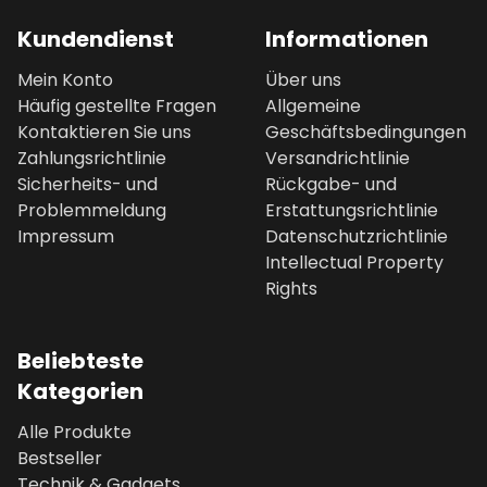
Kundendienst
Informationen
Mein Konto
Über uns
Häufig gestellte Fragen
Allgemeine
Kontaktieren Sie uns
Geschäftsbedingungen
Zahlungsrichtlinie
Versandrichtlinie
Sicherheits- und
Rückgabe- und
Problemmeldung
Erstattungsrichtlinie
Impressum
Datenschutzrichtlinie
Intellectual Property
Rights
Beliebteste
Kategorien
Alle Produkte
Bestseller
Technik & Gadgets