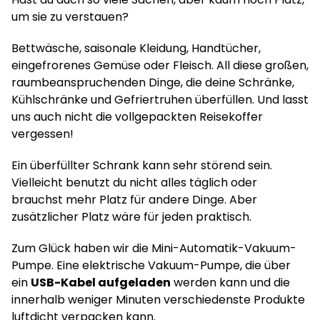
um sie zu verstauen?
Bettwäsche, saisonale Kleidung, Handtücher,
eingefrorenes Gemüse oder Fleisch. All diese großen,
raumbeanspruchenden Dinge, die deine Schränke,
Kühlschränke und Gefriertruhen überfüllen. Und lasst
uns auch nicht die vollgepackten Reisekoffer
vergessen!
Ein überfüllter Schrank kann sehr störend sein.
Vielleicht benutzt du nicht alles täglich oder
brauchst mehr Platz für andere Dinge. Aber
zusätzlicher Platz wäre für jeden praktisch.
Zum Glück haben wir die Mini-Automatik-Vakuum-
Pumpe. Eine elektrische Vakuum-Pumpe, die über
ein
USB-Kabel aufgeladen
werden kann und die
innerhalb weniger Minuten verschiedenste Produkte
luftdicht verpacken kann.