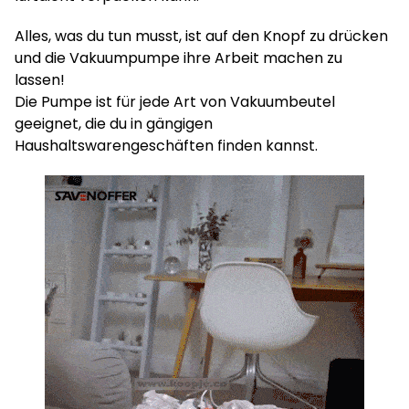
Alles, was du tun musst, ist auf den Knopf zu drücken
und die Vakuumpumpe ihre Arbeit machen zu
lassen!
Die Pumpe ist für jede Art von Vakuumbeutel
geeignet, die du in gängigen
Haushaltswarengeschäften finden kannst.