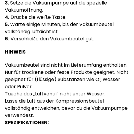
3.
Setze die Vakuumpumpe auf die spezielle
Vakuumöffnung.
4.
Drücke die weiße Taste.
5.
Warte einige Minuten, bis der Vakuumbeutel
vollständig luftdicht ist.
6.
Verschließe den Vakuumbeutel gut.
HINWEIS
Vakuumbeutel sind nicht im Lieferumfang enthalten.
Nur für trockene oder feste Produkte geeignet. Nicht
geeignet für (flüssige) Substanzen wie Öl, Wasser
oder Pulver.
Tauche das „Luftventil“ nicht unter Wasser.
Lasse die Luft aus der Kompressionsbeutel
vollständig entweichen, bevor du die Vakuumpumpe
verwendest.
SPEZIFIKATIONEN: