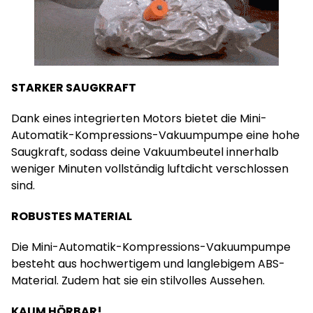
STARKER SAUGKRAFT
Dank eines integrierten Motors bietet die Mini-
Automatik-Kompressions-Vakuumpumpe eine hohe
Saugkraft, sodass deine Vakuumbeutel innerhalb
weniger Minuten vollständig luftdicht verschlossen
sind.
ROBUSTES MATERIAL
Die Mini-Automatik-Kompressions-Vakuumpumpe
besteht aus hochwertigem und langlebigem ABS-
Material. Zudem hat sie ein stilvolles Aussehen.
KAUM HÖRBAR!