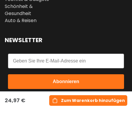
Schönheit &
Gesundheit
Auto & Reisen
NEWSLETTER
Email
Abonnieren
24,97 €
Zum Warenkorb hinzufügen