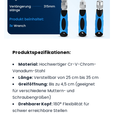
Produktspezifikationen:
Material:
Hochwertiger Cr-V-Chrom-
Vanadium-Stahl
Länge:
Verstellbar von 25 cm bis 35 cm
Greiföffnung:
Bis zu 4,5 cm (geeignet
für verschiedene Muttern- und
Schraubengrößen)
Drehbarer Kopf:
180° Flexibilität für
schwer erreichbare Stellen