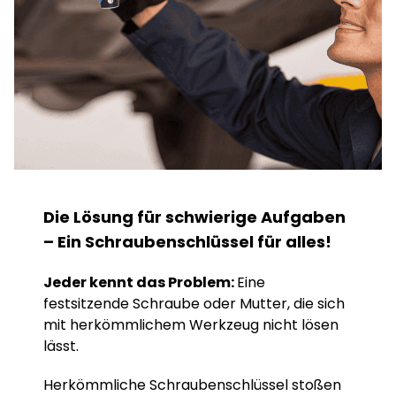
Die Lösung für schwierige Aufgaben
– Ein Schraubenschlüssel für alles!
Jeder kennt das Problem:
Eine
festsitzende Schraube oder Mutter, die sich
mit herkömmlichem Werkzeug nicht lösen
lässt.
Herkömmliche Schraubenschlüssel stoßen