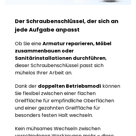
Der Schraubenschlüssel, der sich an
jede Aufgabe anpasst
Ob Sie eine
Armatur reparieren, Möbel
zusammenbauen oder
Sanitärinstallationen durchführen
,
dieser Schraubenschlüssel passt sich
mühelos Ihrer Arbeit an.
Dank der
doppelten Betriebsmodi
können
Sie flexibel zwischen einer flachen
Greiffläche für empfindliche Oberflächen
und einer gezahnten Greiffläche für
besonders festen Halt wechseln.
Kein mühsames Wechseln zwischen
verschiedenen Werkzeugen mehr – diese