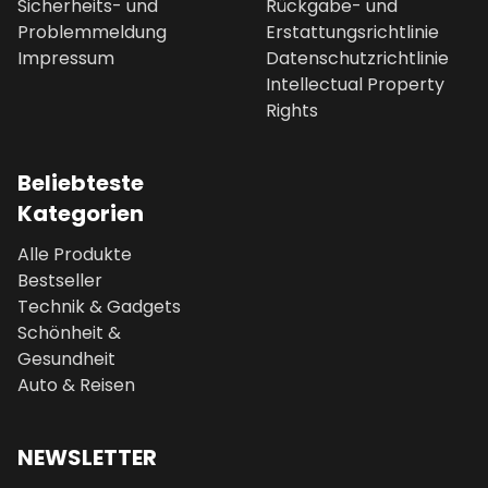
Sicherheits- und
Rückgabe- und
Problemmeldung
Erstattungsrichtlinie
Impressum
Datenschutzrichtlinie
Intellectual Property
Rights
Beliebteste
Kategorien
Alle Produkte
Bestseller
Technik & Gadgets
Schönheit &
Gesundheit
Auto & Reisen
NEWSLETTER