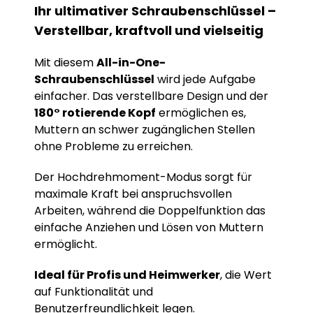
Ihr ultimativer Schraubenschlüssel –
Verstellbar, kraftvoll und vielseitig
Mit diesem
All-in-One-
Schraubenschlüssel
wird jede Aufgabe
einfacher. Das verstellbare Design und der
180° rotierende Kopf
ermöglichen es,
Muttern an schwer zugänglichen Stellen
ohne Probleme zu erreichen.
Der Hochdrehmoment-Modus sorgt für
maximale Kraft bei anspruchsvollen
Arbeiten, während die Doppelfunktion das
einfache Anziehen und Lösen von Muttern
ermöglicht.
Ideal für Profis und Heimwerker
, die Wert
auf Funktionalität und
Benutzerfreundlichkeit legen.