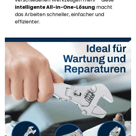
intelligente All-in-One-Lösung
macht
das Arbeiten schneller, einfacher und
effizienter.