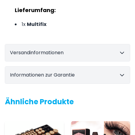
Lieferumfang:
1x
Multifix
Versandinformationen
Informationen zur Garantie
Ähnliche Produkte