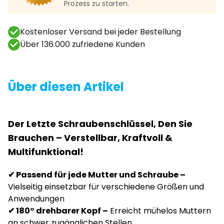
Prozess zu starten.
Kostenloser Versand bei jeder Bestellung
Über 136.000 zufriedene Kunden
Über diesen Artikel
Der Letzte Schraubenschlüssel, Den Sie
Brauchen – Verstellbar, Kraftvoll &
Multifunktional!
✔ Passend für jede Mutter und Schraube –
Vielseitig einsetzbar für verschiedene Größen und
Anwendungen
✔ 180° drehbarer Kopf –
Erreicht mühelos Muttern
an schwer zugänglichen Stellen