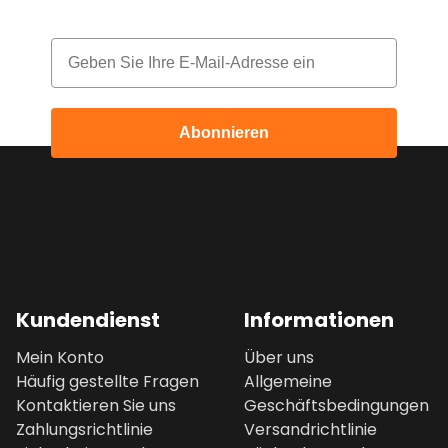
Email
Abonnieren
Kundendienst
Informationen
Mein Konto
Über uns
Häufig gestellte Fragen
Allgemeine
Kontaktieren Sie uns
Geschäftsbedingungen
Zahlungsrichtlinie
Versandrichtlinie