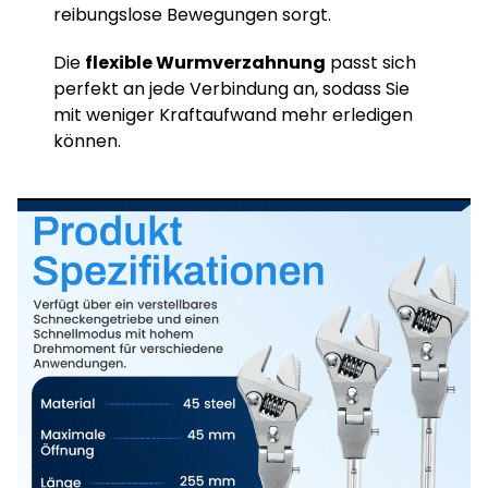
reibungslose Bewegungen sorgt.
Die
flexible Wurmverzahnung
passt sich
perfekt an jede Verbindung an, sodass Sie
mit weniger Kraftaufwand mehr erledigen
können.