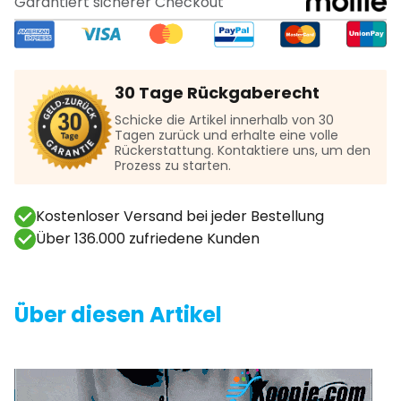
Garantiert sicherer Checkout
30 Tage Rückgaberecht
Schicke die Artikel innerhalb von 30
Tagen zurück und erhalte eine volle
Rückerstattung. Kontaktiere uns, um den
Prozess zu starten.
Kostenloser Versand bei jeder Bestellung
Über 136.000 zufriedene Kunden
Über diesen Artikel