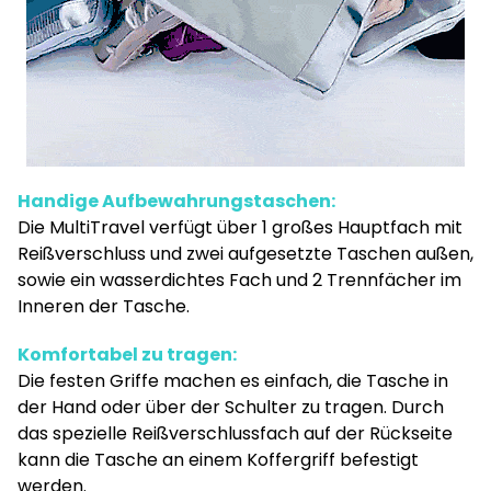
Handige Aufbewahrungstaschen:
Die MultiTravel verfügt über 1 großes Hauptfach mit
Reißverschluss und zwei aufgesetzte Taschen außen,
sowie ein wasserdichtes Fach und 2 Trennfächer im
Inneren der Tasche.
Komfortabel zu tragen:
Die festen Griffe machen es einfach, die Tasche in
der Hand oder über der Schulter zu tragen. Durch
das spezielle Reißverschlussfach auf der Rückseite
kann die Tasche an einem Koffergriff befestigt
werden.