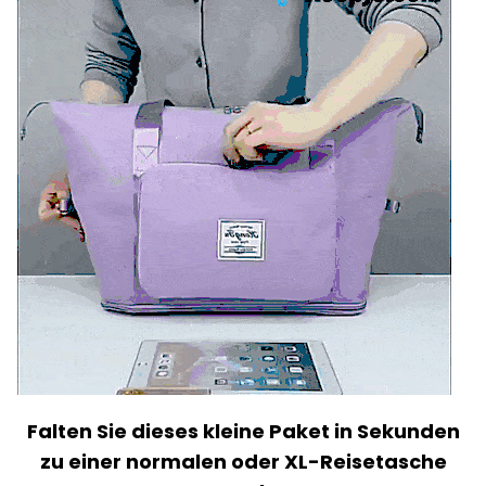
Falten Sie dieses kleine Paket in Sekunden
zu einer normalen oder XL-Reisetasche