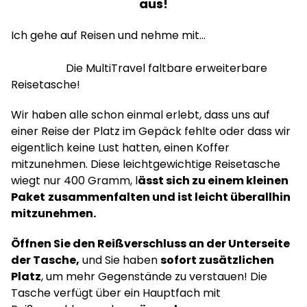
aus!
Ich gehe auf Reisen und nehme mit…
Die MultiTravel faltbare erweiterbare
Reisetasche!
Wir haben alle schon einmal erlebt, dass uns auf
einer Reise der Platz im Gepäck fehlte oder dass wir
eigentlich keine Lust hatten, einen Koffer
mitzunehmen. Diese leichtgewichtige Reisetasche
wiegt nur 400 Gramm, l
ässt sich zu einem kleinen
Paket
zusammenfalten und ist leicht überallhin
mitzunehmen.
Öffnen Sie den Reißverschluss an der Unterseite
der Tasche,
und Sie haben
sofort zusätzlichen
Platz
, um mehr Gegenstände zu verstauen! Die
Tasche verfügt über ein Hauptfach mit