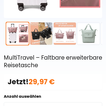
MultiTravel – Faltbare erweiterbare
Reisetasche
Jetzt!
29,97 €
Anzahl auswählen