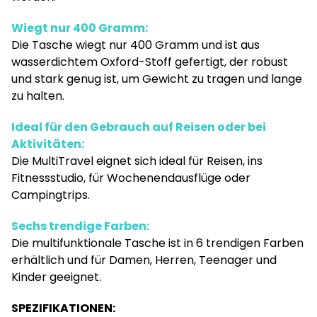
Wiegt nur 400 Gramm:
Die Tasche wiegt nur 400 Gramm und ist aus
wasserdichtem Oxford-Stoff gefertigt, der robust
und stark genug ist, um Gewicht zu tragen und lange
zu halten.
Ideal für den Gebrauch auf Reisen oder bei
Aktivitäten:
Die MultiTravel eignet sich ideal für Reisen, ins
Fitnessstudio, für Wochenendausflüge oder
Campingtrips.
Sechs trendige Farben:
Die multifunktionale Tasche ist in 6 trendigen Farben
erhältlich und für Damen, Herren, Teenager und
Kinder geeignet.
SPEZIFIKATIONEN: