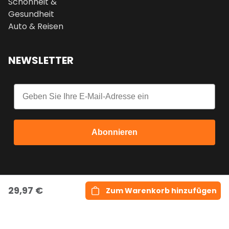
Schönheit &
Gesundheit
Auto & Reisen
NEWSLETTER
Email
Abonnieren
29,97 €
Zum Warenkorb hinzufügen