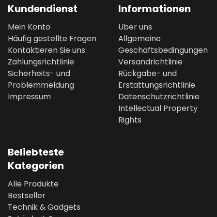
Kundendienst
Informationen
Mein Konto
Über uns
Häufig gestellte Fragen
Allgemeine
Kontaktieren Sie uns
Geschäftsbedingungen
Zahlungsrichtlinie
Versandrichtlinie
Sicherheits- und
Rückgabe- und
Problemmeldung
Erstattungsrichtlinie
Impressum
Datenschutzrichtlinie
Intellectual Property
Rights
Beliebteste
Kategorien
Alle Produkte
Bestseller
Technik & Gadgets