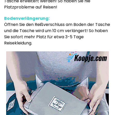
Tasche erweitert werden! So haben Sie nie
Platzprobleme auf Reisen!
Bodenverlängerung:
Öffnen Sie den Reißverschluss am Boden der Tasche
und die Tasche wird um 10 cm verlängert! So haben
Sie sofort mehr Platz für etwa 3-5 Tage
Reisekleidung.