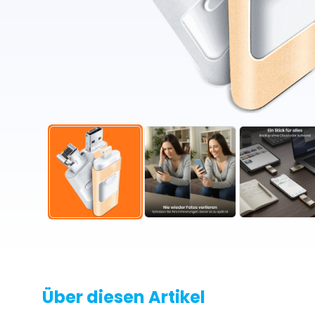
Über diesen Artikel