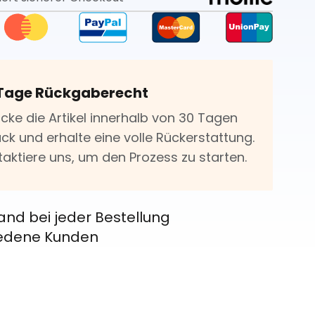
Tage Rückgaberecht
icke die Artikel innerhalb von 30 Tagen
ck und erhalte eine volle Rückerstattung.
taktiere uns, um den Prozess zu starten.
and bei jeder Bestellung
riedene Kunden