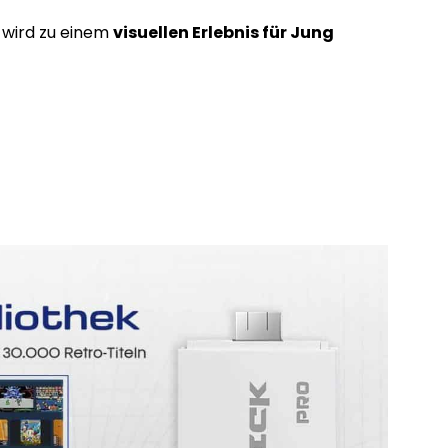
wird zu einem
visuellen Erlebnis für Jung