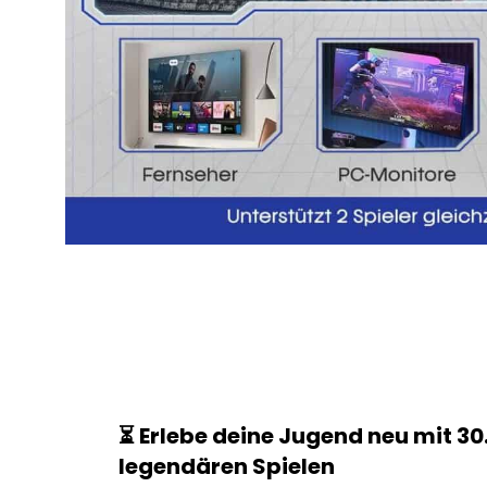
⏳ Erlebe deine Jugend neu mit 30
legendären Spielen