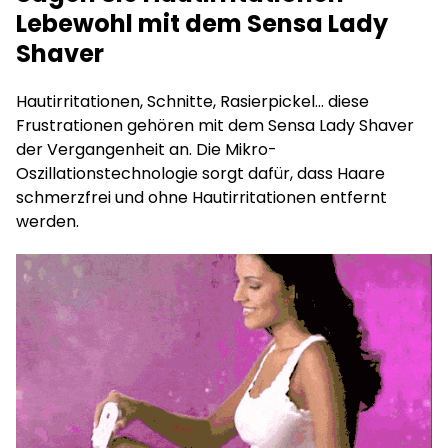
Lebewohl mit dem Sensa Lady
Shaver
Hautirritationen, Schnitte, Rasierpickel… diese
Frustrationen gehören mit dem Sensa Lady Shaver
der Vergangenheit an. Die Mikro-
Oszillationstechnologie sorgt dafür, dass Haare
schmerzfrei und ohne Hautirritationen entfernt
werden.