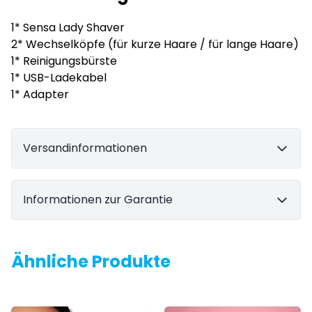
1* Sensa Lady Shaver
2* Wechselköpfe (für kurze Haare / für lange Haare)
1* Reinigungsbürste
1* USB-Ladekabel
1* Adapter
Versandinformationen
Informationen zur Garantie
Ähnliche Produkte