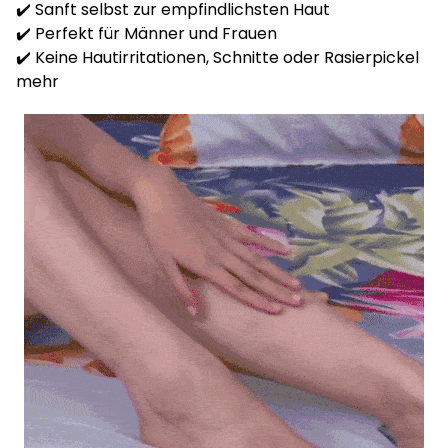
✔️ Sanft selbst zur empfindlichsten Haut
✔️ Perfekt für Männer und Frauen
✔️ Keine Hautirritationen, Schnitte oder Rasierpickel
mehr