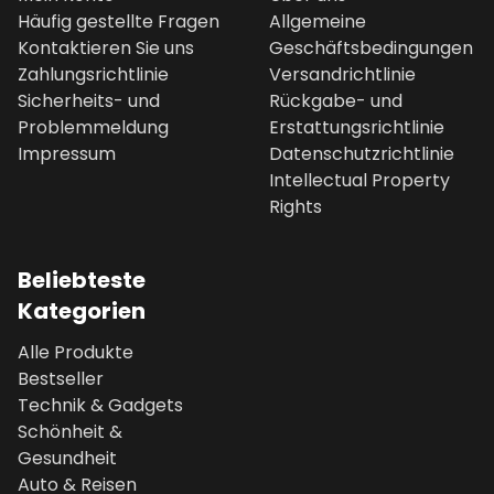
Häufig gestellte Fragen
Allgemeine
Kontaktieren Sie uns
Geschäftsbedingungen
Zahlungsrichtlinie
Versandrichtlinie
Sicherheits- und
Rückgabe- und
Problemmeldung
Erstattungsrichtlinie
Impressum
Datenschutzrichtlinie
Intellectual Property
Rights
Beliebteste
Kategorien
Alle Produkte
Bestseller
Technik & Gadgets
Schönheit &
Gesundheit
Auto & Reisen