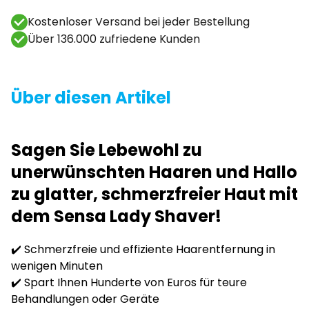
Kostenloser Versand bei jeder Bestellung
Über 136.000 zufriedene Kunden
Über diesen Artikel
Sagen Sie Lebewohl zu
unerwünschten Haaren und Hallo
zu glatter, schmerzfreier Haut mit
dem Sensa Lady Shaver!
✔️ Schmerzfreie und effiziente Haarentfernung in
wenigen Minuten
✔️ Spart Ihnen Hunderte von Euros für teure
Behandlungen oder Geräte