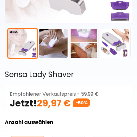
Sensa Lady Shaver
Empfohlener Verkaufspreis -
59,99 €
Jetzt!
29,97 €
-50%
Anzahl auswählen