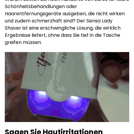
Schönheitsbehandlungen oder
Haarentfernungsgeräte ausgeben, die nicht wirken
und zudem schmerzhaft sind? Der Sensa Lady
Shaver ist eine erschwingliche Lösung, die wirklich
Ergebnisse liefert, ohne dass Sie tief in die Tasche
greifen müssen.
Sagen Sie Hautirritationen