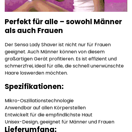
Perfekt für alle – sowohl Männer
als auch Frauen
Der Sensa Lady Shaver ist nicht nur für Frauen
geeignet. Auch Männer können von diesem
großartigen Gerät profitieren. Es ist effizient und
schmerzfrei, ideal für alle, die schnell unerwünschte
Haare loswerden möchten.
Spezifikationen:
Mikro-Oszillationstechnologie
Anwendbar auf allen Körperstellen
Entwickelt für die empfindlichste Haut
Unisex-Design, geeignet für Männer und Frauen
Lieferumfang: