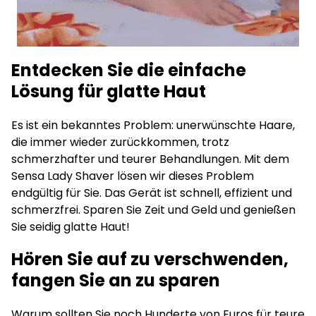
Entdecken Sie die einfache
Lösung für glatte Haut
Es ist ein bekanntes Problem: unerwünschte Haare,
die immer wieder zurückkommen, trotz
schmerzhafter und teurer Behandlungen. Mit dem
Sensa Lady Shaver lösen wir dieses Problem
endgültig für Sie. Das Gerät ist schnell, effizient und
schmerzfrei. Sparen Sie Zeit und Geld und genießen
Sie seidig glatte Haut!
Hören Sie auf zu verschwenden,
fangen Sie an zu sparen
Warum sollten Sie noch Hunderte von Euros für teure