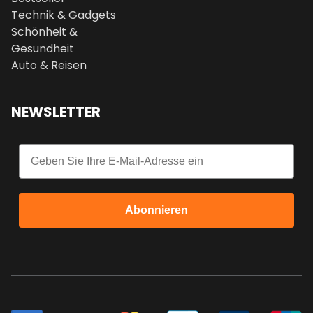
Technik & Gadgets
Schönheit &
Gesundheit
Auto & Reisen
NEWSLETTER
Email
Abonnieren