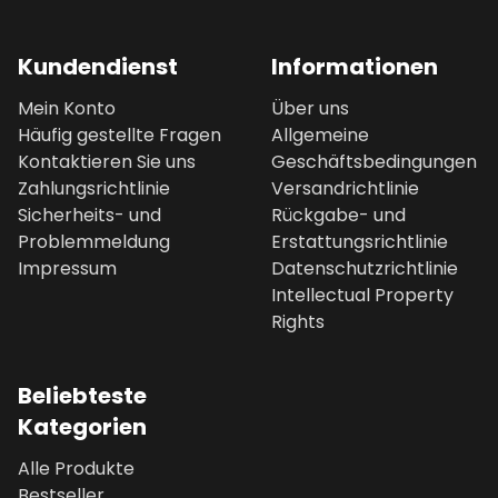
Kundendienst
Informationen
Mein Konto
Über uns
Häufig gestellte Fragen
Allgemeine
Kontaktieren Sie uns
Geschäftsbedingungen
Zahlungsrichtlinie
Versandrichtlinie
Sicherheits- und
Rückgabe- und
Problemmeldung
Erstattungsrichtlinie
Impressum
Datenschutzrichtlinie
Intellectual Property
Rights
Beliebteste
Kategorien
Alle Produkte
Bestseller