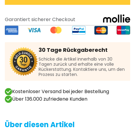
Garantiert sicherer Checkout
30 Tage Rückgaberecht
Schicke die Artikel innerhalb von 30
Tagen zurück und erhalte eine volle
Rückerstattung. Kontaktiere uns, um den
Prozess zu starten.
Kostenloser Versand bei jeder Bestellung
Über 136.000 zufriedene Kunden
Über diesen Artikel