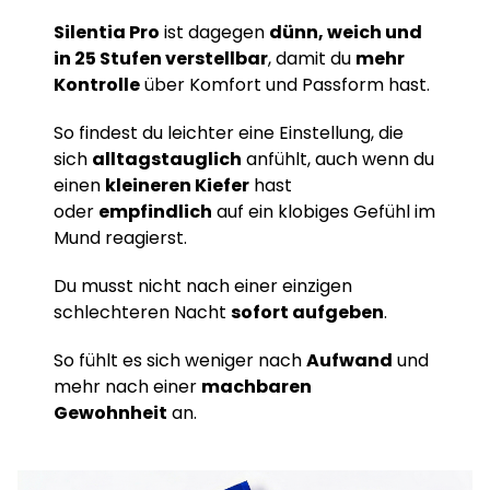
Silentia Pro
ist dagegen
dünn, weich und
in 25 Stufen verstellbar
, damit du
mehr
Kontrolle
über Komfort und Passform hast.
So findest du leichter eine Einstellung, die
sich
alltagstauglich
anfühlt, auch wenn du
einen
kleineren Kiefer
hast
oder
empfindlich
auf ein klobiges Gefühl im
Mund reagierst.
Du musst nicht nach einer einzigen
schlechteren Nacht
sofort aufgeben
.
So fühlt es sich weniger nach
Aufwand
und
mehr nach einer
machbaren
Gewohnheit
an.