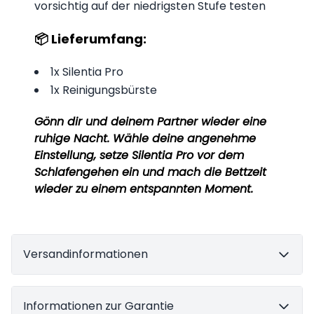
vorsichtig auf der niedrigsten Stufe testen
📦 Lieferumfang:
1x Silentia Pro
1x Reinigungsbürste
Gönn dir und deinem Partner wieder eine
ruhige Nacht. Wähle deine angenehme
Einstellung, setze Silentia Pro vor dem
Schlafengehen ein und mach die Bettzeit
wieder zu einem entspannten Moment.
Versandinformationen
Informationen zur Garantie