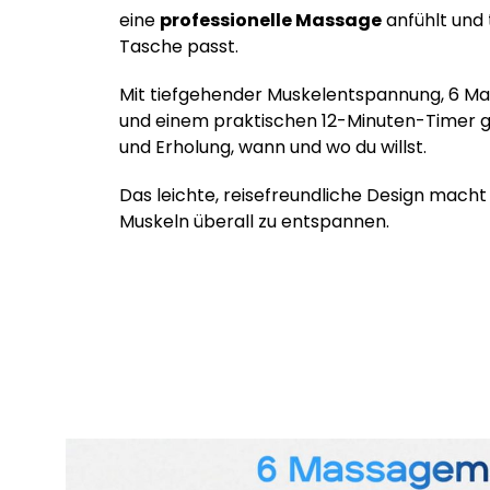
eine
professionelle Massage
anfühlt und 
Tasche passt.
Mit tiefgehender Muskelentspannung, 6
und einem praktischen 12-Minuten-Timer g
und Erholung, wann und wo du willst.
Das leichte, reisefreundliche Design macht e
Muskeln überall zu entspannen.