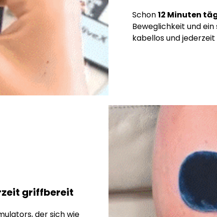
Schon
12 Minuten täg
Beweglichkeit und ein
kabellos und jederzeit
eit griffbereit
mulators, der sich wie