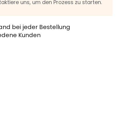
taktiere uns, um den Prozess zu starten.
and bei jeder Bestellung
riedene Kunden