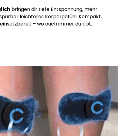
lich
bringen dir tiefe Entspannung, mehr
 spürbar leichteres Körpergefühl. Kompakt,
 einsatzbereit – wo auch immer du bist.