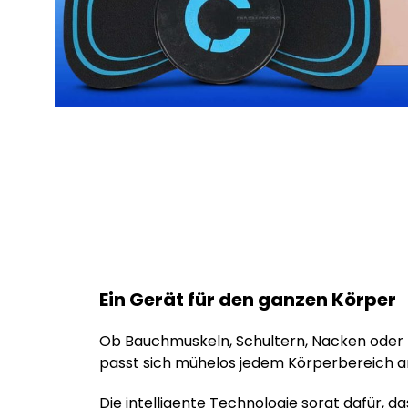
Ein Gerät für den ganzen Körper
Ob Bauchmuskeln, Schultern, Nacken oder 
passt sich mühelos jedem Körperbereich a
Die intelligente Technologie sorgt dafür, d