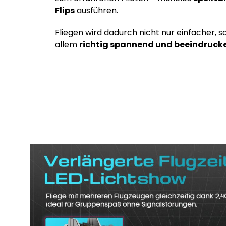
Flips
ausführen.
Fliegen wird dadurch nicht nur einfacher, 
allem
richtig spannend und beeindruck