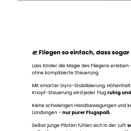
🛫 Fliegen so einfach, dass sogar
Lass Kinder die Magie des Fliegens erleben
ohne komplizierte Steuerung.
Mit smarter Gyro-Stabilisierung, Höhenhalt
Knopf-Steuerung wird jeder Flug
ruhig und
Keine schwierigen Handbewegungen und ke
Landungen –
nur purer Flugspaß
.
Selbst junge Piloten fühlen sich in der Luft
s