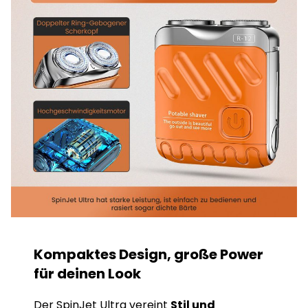
Kompaktes Design, große Power
für deinen Look
Der SpinJet Ultra vereint
Stil und