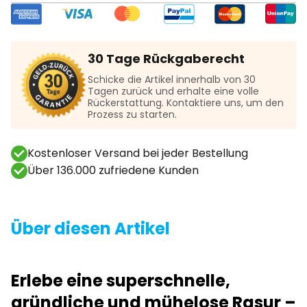
30 Tage Rückgaberecht
Schicke die Artikel innerhalb von 30
Tagen zurück und erhalte eine volle
Rückerstattung. Kontaktiere uns, um den
Prozess zu starten.
Kostenloser Versand bei jeder Bestellung
Über 136.000 zufriedene Kunden
Über diesen Artikel
Erlebe eine superschnelle,
gründliche und mühelose Rasur –