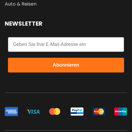
Auto & Reisen
NEWSLETTER
Email
Abonnieren