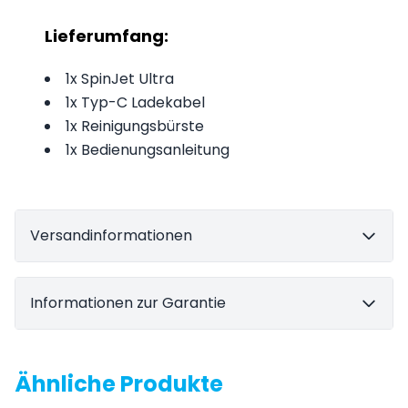
Lieferumfang:
1x SpinJet Ultra
1x Typ-C Ladekabel
1x Reinigungsbürste
1x Bedienungsanleitung
Versandinformationen
Informationen zur Garantie
Ähnliche Produkte