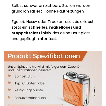
Selbst schwer erreichbare Stellen werden
gründlich rasiert – ohne Hautreizungen.
Egal ob Nass- oder Trockenrasur: du erlebst
stets ein
schnelles, makelloses und
stoppelfreies Finish
, das deine Haut glatt
und gepflegt hinterlässt.