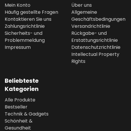
Mein Konto
Über uns
Häufig gestellte Fragen
Allgemeine
Kontaktieren Sie uns
Geschäftsbedingungen
Zahlungsrichtlinie
Versandrichtlinie
Sicherheits- und
Rückgabe- und
Problemmeldung
Erstattungsrichtlinie
Impressum
Datenschutzrichtlinie
Intellectual Property
Rights
Beliebteste
Kategorien
Alle Produkte
Bestseller
Technik & Gadgets
Schönheit &
Gesundheit