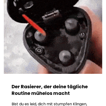
Der Rasierer, der deine tägliche
Routine mühelos macht
Bist du es leid, dich mit stumpfen Klingen,