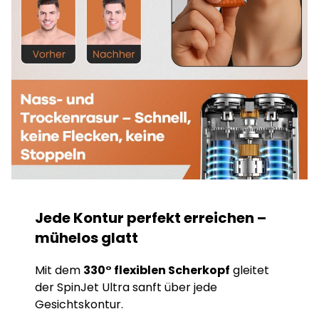
Jede Kontur perfekt erreichen –
mühelos glatt
Mit dem
330° flexiblen Scherkopf
gleitet
der SpinJet Ultra sanft über jede
Gesichtskontur.