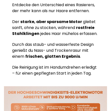
Entdecke den Unterschied eines Rasierers,
der mehr kann als nur Haare entfernen.
Der
starke, aber sparsame Motor
gleitet
sanft, ohne zu stocken, während
rostfreie
Stahlklingen
jedes Haar mühelos erfassen.
Durch das staub- und wasserfeste Design
genießt du Nass- und Trockenrasur mit
einem
frischen, glatten Ergebnis
.
Die Reinigung ist im Handumdrehen erledigt
– für einen gepflegten Start in jeden Tag.