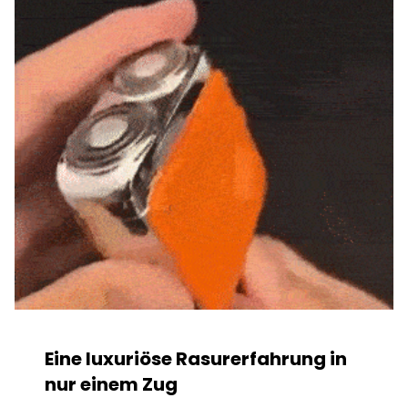
Eine luxuriöse Rasurerfahrung in
nur einem Zug