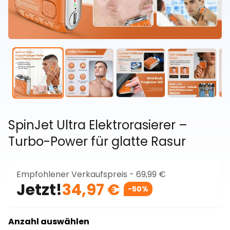
SpinJet Ultra Elektrorasierer –
Turbo-Power für glatte Rasur
Empfohlener Verkaufspreis -
69,99 €
Jetzt!
34,97 €
-50%
Anzahl auswählen