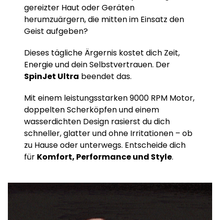
gereizter Haut oder Geräten
herumzuärgern, die mitten im Einsatz den
Geist aufgeben?
Dieses tägliche Ärgernis kostet dich Zeit,
Energie und dein Selbstvertrauen. Der
SpinJet Ultra
beendet das.
Mit einem leistungsstarken 9000 RPM Motor,
doppelten Scherköpfen und einem
wasserdichten Design rasierst du dich
schneller, glatter und ohne Irritationen – ob
zu Hause oder unterwegs. Entscheide dich
für
Komfort, Performance und Style
.