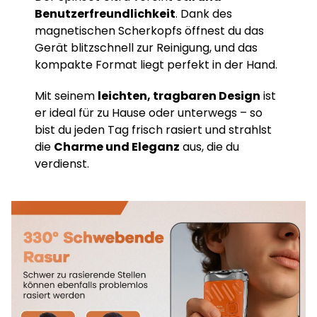
Benutzerfreundlichkeit
. Dank des
magnetischen Scherkopfs öffnest du das
Gerät blitzschnell zur Reinigung, und das
kompakte Format liegt perfekt in der Hand.
Mit seinem
leichten, tragbaren Design
ist
er ideal für zu Hause oder unterwegs – so
bist du jeden Tag frisch rasiert und strahlst
die
Charme und Eleganz
aus, die du
verdienst.