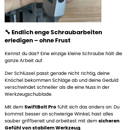
🔧 Endlich enge Schraubarbeiten
erledigen – ohne Frust
Kennst du das? Eine einzige kleine Schraube hält die
ganze Arbeit auf.
Der Schlüssel passt gerade nicht richtig, deine
Knöchel bekommen Schläge ab und deine Geduld
verschwindet schneller als die eine Nuss in der
Werkzeugschublade.
Mit dem
SwiftBolt Pro
fühlt sich das anders an: Du
kommst besser an schwierige Winkel, hast alles
sauber griffbereit und arbeitest mit dem
sicheren
Gefühl von stabilem Werkzeug
.