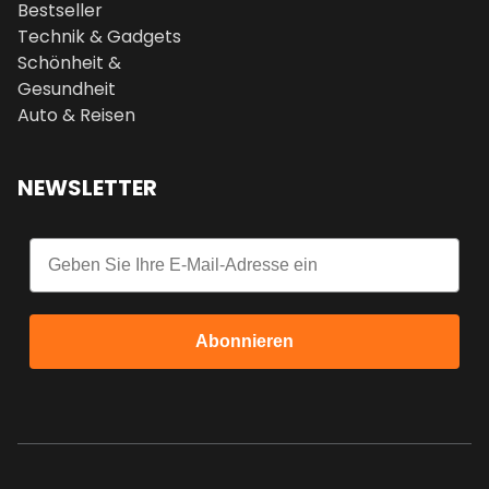
Bestseller
Technik & Gadgets
Schönheit &
Gesundheit
Auto & Reisen
NEWSLETTER
Email
Abonnieren