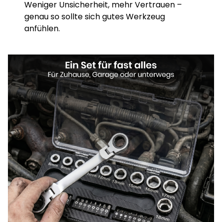
Weniger Unsicherheit, mehr Vertrauen –
genau so sollte sich gutes Werkzeug
anfühlen.