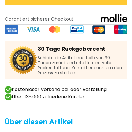
Garantiert sicherer Checkout
30 Tage Rückgaberecht
Schicke die Artikel innerhalb von 30
Tagen zurück und erhalte eine volle
Rückerstattung. Kontaktiere uns, um den
Prozess zu starten.
Kostenloser Versand bei jeder Bestellung
Über 136.000 zufriedene Kunden
Über diesen Artikel