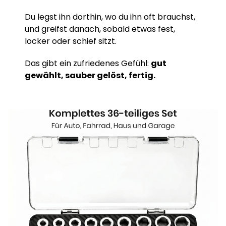
Du legst ihn dorthin, wo du ihn oft brauchst,
und greifst danach, sobald etwas fest,
locker oder schief sitzt.
Das gibt ein zufriedenes Gefühl:
gut
gewählt, sauber gelöst, fertig.