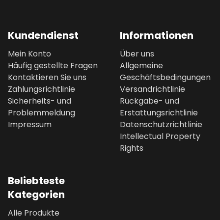
Kundendienst
Informationen
Mein Konto
Über uns
Häufig gestellte Fragen
Allgemeine
Kontaktieren Sie uns
Geschäftsbedingungen
Zahlungsrichtlinie
Versandrichtlinie
Sicherheits- und
Rückgabe- und
Problemmeldung
Erstattungsrichtlinie
Impressum
Datenschutzrichtlinie
Intellectual Property
Rights
Beliebteste
Kategorien
Alle Produkte