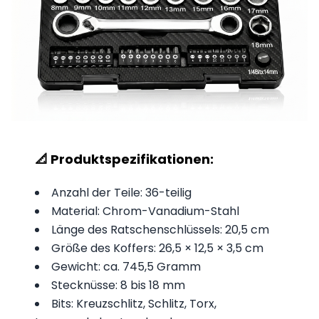
📐 Produktspezifikationen:
Anzahl der Teile: 36-teilig
Material: Chrom-Vanadium-Stahl
Länge des Ratschenschlüssels: 20,5 cm
Größe des Koffers: 26,5 × 12,5 × 3,5 cm
Gewicht: ca. 745,5 Gramm
Stecknüsse: 8 bis 18 mm
Bits: Kreuzschlitz, Schlitz, Torx,