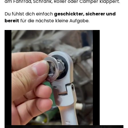
am Fahrrad, Schrank, Roller oder Camper klappert.
Du fühlst dich einfach
geschickter, sicherer und
bereit
für die nächste kleine Aufgabe.