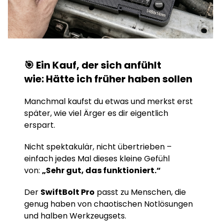
🎯 Ein Kauf, der sich anfühlt
wie: Hätte ich früher haben sollen
Manchmal kaufst du etwas und merkst erst
später, wie viel Ärger es dir eigentlich
erspart.
Nicht spektakulär, nicht übertrieben –
einfach jedes Mal dieses kleine Gefühl
von:
„Sehr gut, das funktioniert.“
Der
SwiftBolt Pro
passt zu Menschen, die
genug haben von chaotischen Notlösungen
und halben Werkzeugsets.