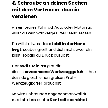
💪 Schraube an deinen Sachen
mit dem Vertrauen, das sie
verdienen
An ein teures Fahrrad, Auto oder Motorrad
willst du kein wackeliges Werkzeug setzen.
Du willst etwas, das
stabil in der Hand
liegt
, sauber greift und dich nicht zweifeln
lässt, sobald du Druck ausübst.
Der
SwiftBolt Pro
gibt dir
dieses
erwachsene Werkzeuggefühl
, ohne
dass du gleich einen großen Profi-
Werkzeugkoffer brauchst.
So wird Schrauben angenehmer, weil du
merkst, dass du
die Kontrolle behältst
.