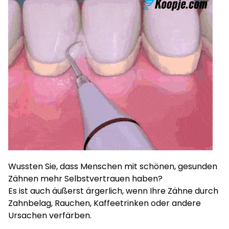
Wussten Sie, dass Menschen mit schönen, gesunden
Zähnen mehr Selbstvertrauen haben?
Es ist auch äußerst ärgerlich, wenn Ihre Zähne durch
Zahnbelag, Rauchen, Kaffeetrinken oder andere
Ursachen verfärben.