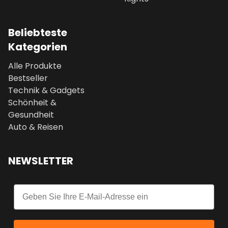
Beliebteste
Kategorien
Alle Produkte
Bestseller
Technik & Gadgets
Schönheit &
Gesundheit
Auto & Reisen
NEWSLETTER
Email