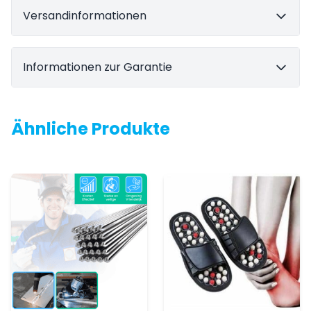
Versandinformationen
Informationen zur Garantie
Ähnliche Produkte