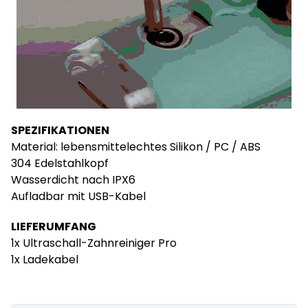
SPEZIFIKATIONEN
Material: lebensmittelechtes Silikon / PC / ABS
304 Edelstahlkopf
Wasserdicht nach IPX6
Aufladbar mit USB-Kabel
LIEFERUMFANG
1x Ultraschall-Zahnreiniger Pro
1x Ladekabel