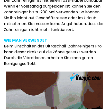
Der Zahnreiniger ist mit einem USB-Kabel aufladbar.
Wenn er vollständig aufgeladen ist, können Sie den
Zahnreiniger bis zu 200 Mal verwenden. So können
Sie ihn leicht auf Geschäftsreisen oder im Urlaub
mitnehmen. Sie müssen keine Angst haben, dass der
Zahnreiniger nicht mehr funktioniert.
WIE MAN VERWENDET
Beim Einschalten des Ultraschall-Zahnreinigers Pro
kann dieser direkt auf die Zähne gesetzt werden.
Durch die Vibrationen erhalten Sie einen guten
Reinigungseffekt.