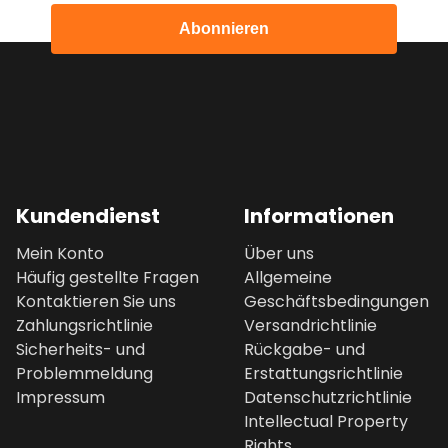
Abonnieren
Kundendienst
Informationen
Mein Konto
Über uns
Häufig gestellte Fragen
Allgemeine
Kontaktieren Sie uns
Geschäftsbedingungen
Zahlungsrichtlinie
Versandrichtlinie
Sicherheits- und
Rückgabe- und
Problemmeldung
Erstattungsrichtlinie
Impressum
Datenschutzrichtlinie
Intellectual Property
Rights