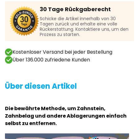
30 Tage Rückgaberecht
Schicke die Artikel innerhalb von 30
Tagen zurück und erhalte eine volle
Rückerstattung. Kontaktiere uns, um den
Prozess zu starten.
Kostenloser Versand bei jeder Bestellung
Über 136.000 zufriedene Kunden
Über diesen Artikel
Die bewährte Methode, um Zahnstein,
Zahnbelag und andere Ablagerungen einfach
selbst zu entfernen.