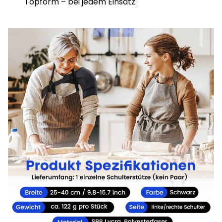
Topform – bei jedem Einsatz.