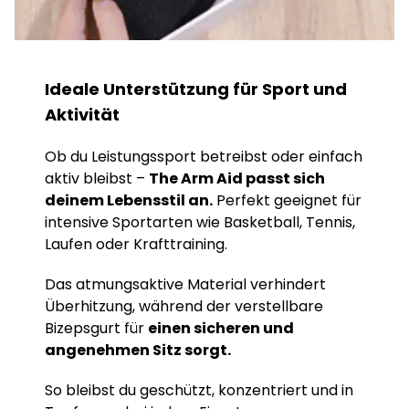
Ideale Unterstützung für Sport und
Aktivität
Ob du Leistungssport betreibst oder einfach
aktiv bleibst –
The Arm Aid passt sich
deinem Lebensstil an.
Perfekt geeignet für
intensive Sportarten wie Basketball, Tennis,
Laufen oder Krafttraining.
Das atmungsaktive Material verhindert
Überhitzung, während der verstellbare
Bizepsgurt für
einen sicheren und
angenehmen Sitz sorgt.
So bleibst du geschützt, konzentriert und in