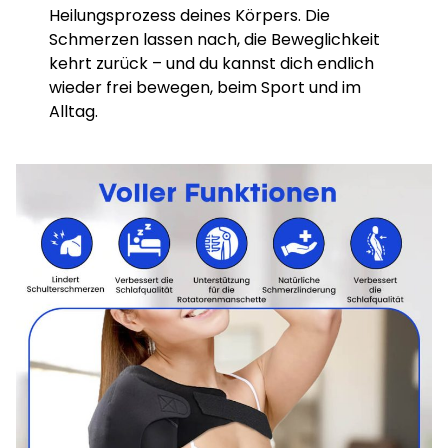
Heilungsprozess deines Körpers. Die
Schmerzen lassen nach, die Beweglichkeit
kehrt zurück – und du kannst dich endlich
wieder frei bewegen, beim Sport und im
Alltag.