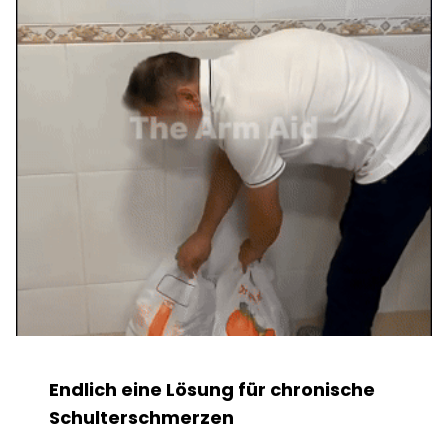
Endlich eine Lösung für chronische
Schulterschmerzen