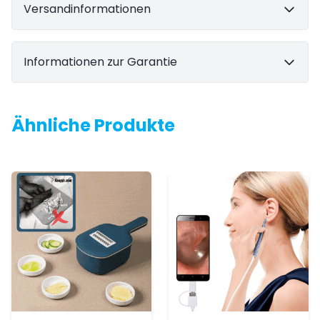
Versandinformationen
Informationen zur Garantie
Ähnliche Produkte