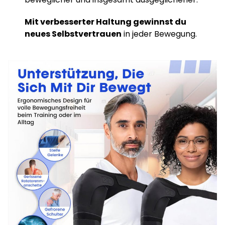
Mit verbesserter Haltung gewinnst du
neues Selbstvertrauen
in jeder Bewegung.