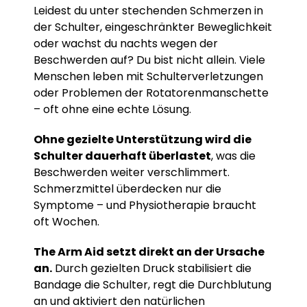
Leidest du unter stechenden Schmerzen in
der Schulter, eingeschränkter Beweglichkeit
oder wachst du nachts wegen der
Beschwerden auf? Du bist nicht allein. Viele
Menschen leben mit Schulterverletzungen
oder Problemen der Rotatorenmanschette
– oft ohne eine echte Lösung.
Ohne gezielte Unterstützung wird die
Schulter dauerhaft überlastet
, was die
Beschwerden weiter verschlimmert.
Schmerzmittel überdecken nur die
Symptome – und Physiotherapie braucht
oft Wochen.
The Arm Aid setzt direkt an der Ursache
an.
Durch gezielten Druck stabilisiert die
Bandage die Schulter, regt die Durchblutung
an und aktiviert den natürlichen