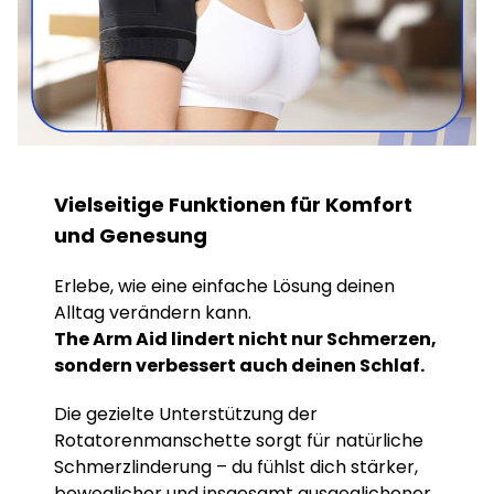
Vielseitige Funktionen für Komfort
und Genesung
Erlebe, wie eine einfache Lösung deinen
Alltag verändern kann.
The Arm Aid lindert nicht nur Schmerzen,
sondern verbessert auch deinen Schlaf.
Die gezielte Unterstützung der
Rotatorenmanschette sorgt für natürliche
Schmerzlinderung – du fühlst dich stärker,
beweglicher und insgesamt ausgeglichener.