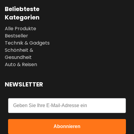
Beliebteste
Kategorien
Alle Produkte
Bestseller
Technik & Gadgets
Schönheit &
Gesundheit
Auto & Reisen
NEWSLETTER
Email
Abonnieren