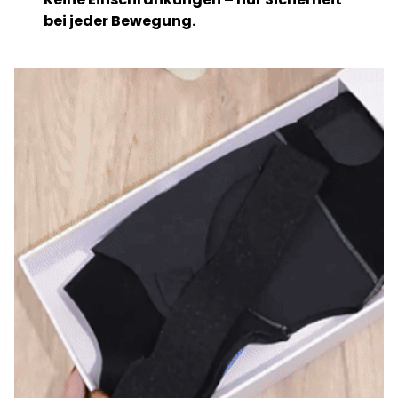
bei jeder Bewegung.