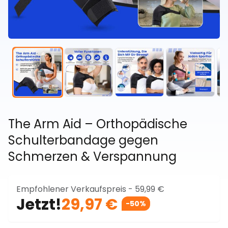
The Arm Aid – Orthopädische
Schulterbandage gegen
Schmerzen & Verspannung
Empfohlener Verkaufspreis -
59,99 €
Jetzt!
29,97 €
-50%