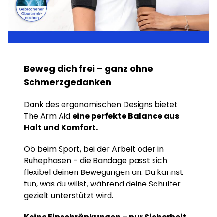
Beweg dich frei – ganz ohne
Schmerzgedanken
Dank des ergonomischen Designs bietet
The Arm Aid
eine perfekte Balance aus
Halt und Komfort.
Ob beim Sport, bei der Arbeit oder in
Ruhephasen – die Bandage passt sich
flexibel deinen Bewegungen an. Du kannst
tun, was du willst, während deine Schulter
gezielt unterstützt wird.
Keine Einschränkungen – nur Sicherheit