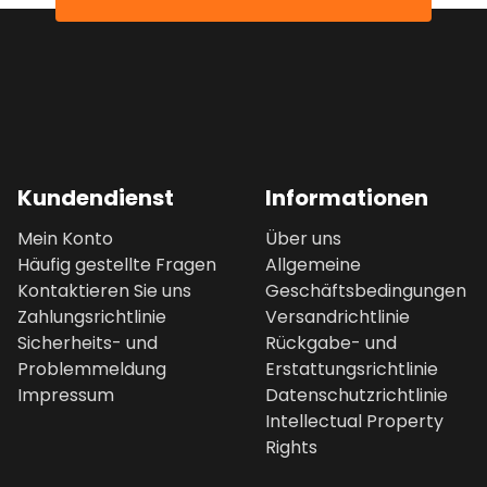
Kundendienst
Informationen
Mein Konto
Über uns
Häufig gestellte Fragen
Allgemeine
Kontaktieren Sie uns
Geschäftsbedingungen
Zahlungsrichtlinie
Versandrichtlinie
Sicherheits- und
Rückgabe- und
Problemmeldung
Erstattungsrichtlinie
Impressum
Datenschutzrichtlinie
Intellectual Property
Rights