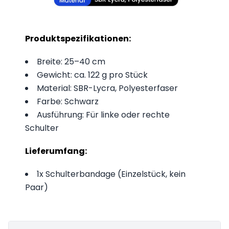
Produktspezifikationen:
Breite: 25–40 cm
Gewicht: ca. 122 g pro Stück
Material: SBR-Lycra, Polyesterfaser
Farbe: Schwarz
Ausführung: Für linke oder rechte
Schulter
Lieferumfang:
1x Schulterbandage (Einzelstück, kein
Paar)