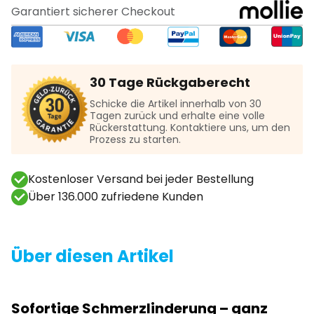
Garantiert sicherer Checkout
30 Tage Rückgaberecht
Schicke die Artikel innerhalb von 30
Tagen zurück und erhalte eine volle
Rückerstattung. Kontaktiere uns, um den
Prozess zu starten.
Kostenloser Versand bei jeder Bestellung
Über 136.000 zufriedene Kunden
Über diesen Artikel
Sofortige Schmerzlinderung – ganz