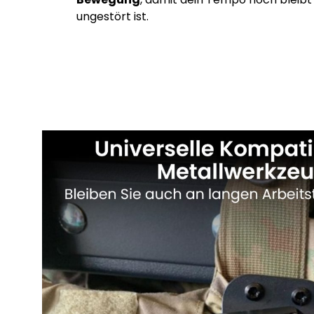
ungestört ist.