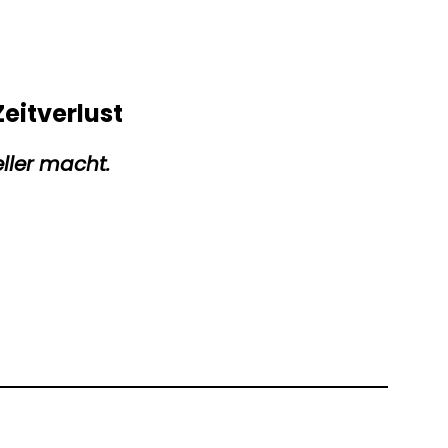
eitverlust
ller macht.