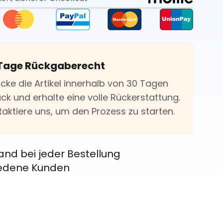
Tage Rückgaberecht
icke die Artikel innerhalb von 30 Tagen
ck und erhalte eine volle Rückerstattung.
taktiere uns, um den Prozess zu starten.
and bei jeder Bestellung
riedene Kunden