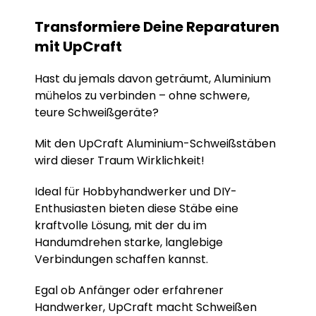
Transformiere Deine Reparaturen
mit UpCraft
Hast du jemals davon geträumt, Aluminium
mühelos zu verbinden – ohne schwere,
teure Schweißgeräte?
Mit den UpCraft Aluminium-Schweißstäben
wird dieser Traum Wirklichkeit!
Ideal für Hobbyhandwerker und DIY-
Enthusiasten bieten diese Stäbe eine
kraftvolle Lösung, mit der du im
Handumdrehen starke, langlebige
Verbindungen schaffen kannst.
Egal ob Anfänger oder erfahrener
Handwerker, UpCraft macht Schweißen