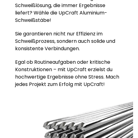
Schweißlösung, die immer Ergebnisse
liefert? Wähle die UpCraft Aluminium-
Schweißstäbe!
Sie garantieren nicht nur Effizienz im
Schweißprozess, sondern auch solide und
konsistente Verbindungen.
Egal ob Routineaufgaben oder kritische
Konstruktionen – mit UpCraft erzielst du
hochwertige Ergebnisse ohne Stress. Mach
jedes Projekt zum Erfolg mit UpCraft!