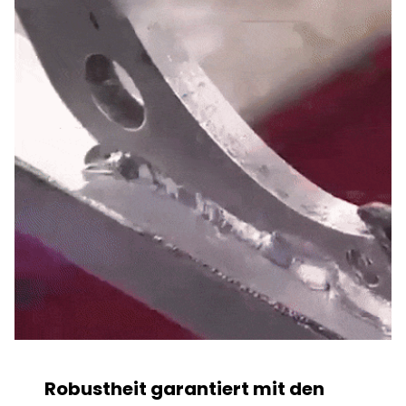
Robustheit garantiert mit den