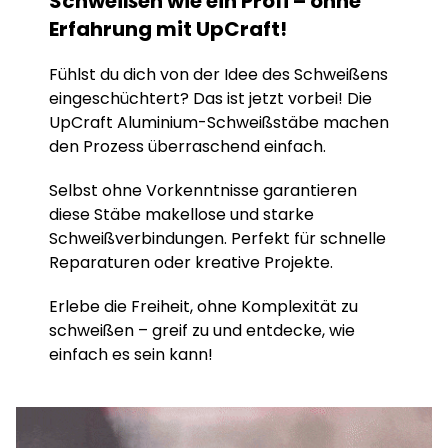
Schweißen wie ein Profi – ohne
Erfahrung mit UpCraft!
Fühlst du dich von der Idee des Schweißens
eingeschüchtert? Das ist jetzt vorbei! Die
UpCraft Aluminium-Schweißstäbe machen
den Prozess überraschend einfach.
Selbst ohne Vorkenntnisse garantieren
diese Stäbe makellose und starke
Schweißverbindungen. Perfekt für schnelle
Reparaturen oder kreative Projekte.
Erlebe die Freiheit, ohne Komplexität zu
schweißen – greif zu und entdecke, wie
einfach es sein kann!