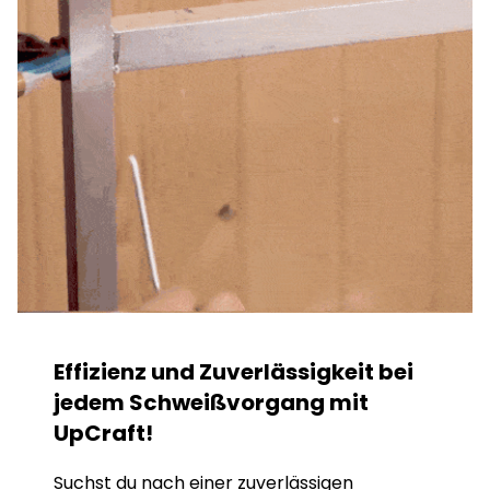
Effizienz und Zuverlässigkeit bei
jedem Schweißvorgang mit
UpCraft!
Suchst du nach einer zuverlässigen