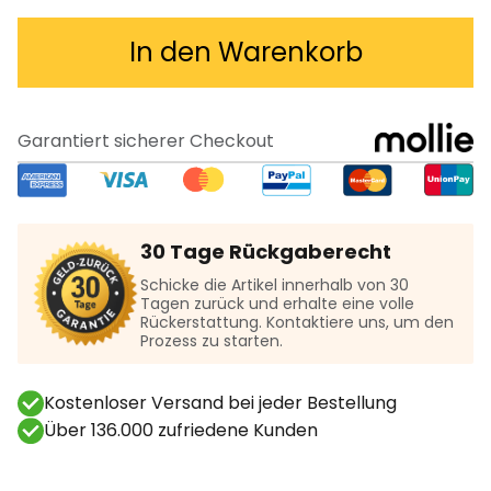
In den Warenkorb
Garantiert sicherer Checkout
30 Tage Rückgaberecht
Schicke die Artikel innerhalb von 30
Tagen zurück und erhalte eine volle
Rückerstattung. Kontaktiere uns, um den
Prozess zu starten.
Kostenloser Versand bei jeder Bestellung
Über 136.000 zufriedene Kunden