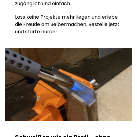
zugänglich und einfach.
Lass keine Projekte mehr liegen und erlebe
die Freude am Selbermachen. Bestelle jetzt
und starte durch!