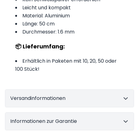
Leicht und kompakt
Material: Aluminium
Länge: 50 cm
Durchmesser: 1.6 mm
📦 Lieferumfang:
Erhältlich in Paketen mit 10, 20, 50 oder
100 Stück!
Versandinformationen
Informationen zur Garantie