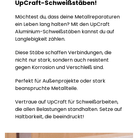
UpCraft-Schweißstäben!
Möchtest du, dass deine Metallreparaturen
ein Leben lang halten? Mit den UpCraft
Aluminium-Schweißstäben kannst du auf
Langlebigkeit zählen.
Diese Stäbe schaffen Verbindungen, die
nicht nur stark, sondern auch resistent
gegen Korrosion und Verschleiß sind.
Perfekt für Außenprojekte oder stark
beanspruchte Metallteile.
Vertraue auf UpCraft für Schweißarbeiten,
die allen Belastungen standhalten. Setze auf
Haltbarkeit, die beeindruckt!