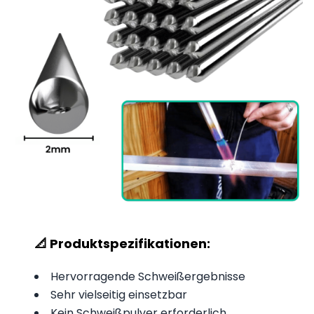
📐 Produktspezifikationen:
Hervorragende Schweißergebnisse
Sehr vielseitig einsetzbar
Kein Schweißpulver erforderlich