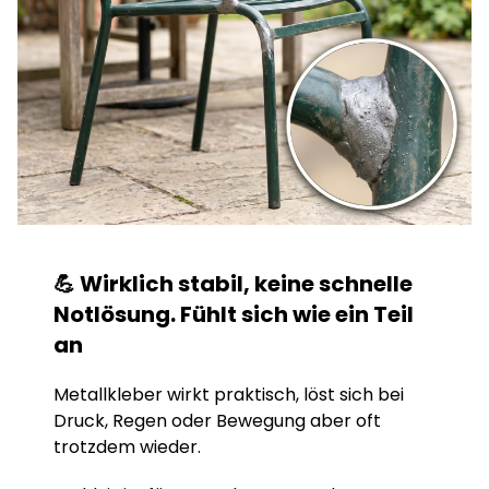
💪 Wirklich stabil, keine schnelle
Notlösung. Fühlt sich wie ein Teil
an
Metallkleber wirkt praktisch, löst sich bei
Druck, Regen oder Bewegung aber oft
trotzdem wieder.