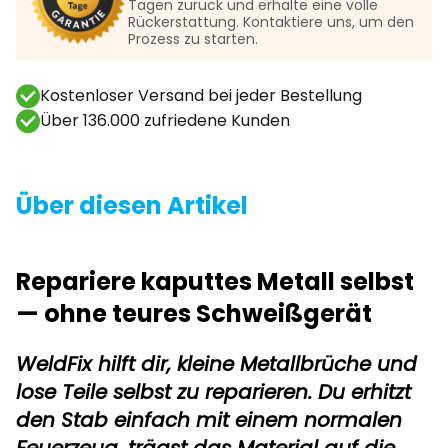
Tagen zurück und erhalte eine volle
Rückerstattung. Kontaktiere uns, um den
Prozess zu starten.
Kostenloser Versand bei jeder Bestellung
Über 136.000 zufriedene Kunden
Über diesen Artikel
Repariere kaputtes Metall selbst
— ohne teures Schweißgerät
WeldFix hilft dir, kleine Metallbrüche und
lose Teile selbst zu reparieren. Du erhitzt
den Stab einfach mit einem normalen
Feuerzeug, trägst das Material auf die