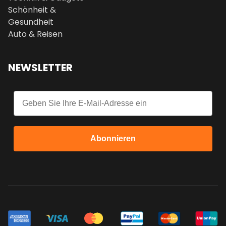
Schönheit &
Gesundheit
Auto & Reisen
NEWSLETTER
Email
Abonnieren