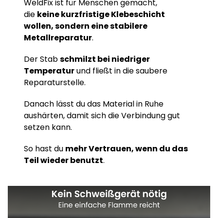
WeldFix ist für Menschen gemacht,
die
keine kurzfristige Klebeschicht
wollen, sondern eine stabilere
Metallreparatur
.
Der Stab
schmilzt bei niedriger
Temperatur
und fließt in die saubere
Reparaturstelle.
Danach lässt du das Material in Ruhe
aushärten, damit sich die Verbindung gut
setzen kann.
So hast du
mehr Vertrauen, wenn du das
Teil wieder benutzt
.