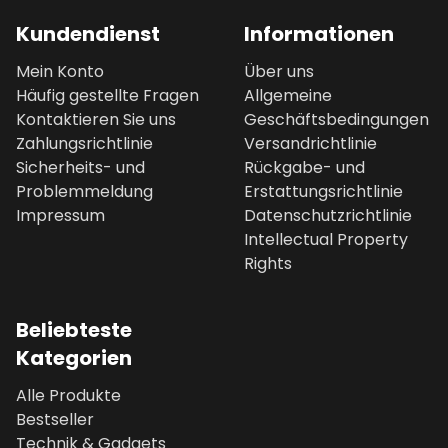
Kundendienst
Informationen
Mein Konto
Über uns
Häufig gestellte Fragen
Allgemeine
Kontaktieren Sie uns
Geschäftsbedingungen
Zahlungsrichtlinie
Versandrichtlinie
Sicherheits- und
Rückgabe- und
Problemmeldung
Erstattungsrichtlinie
Impressum
Datenschutzrichtlinie
Intellectual Property
Rights
Beliebteste
Kategorien
Alle Produkte
Bestseller
Technik & Gadgets