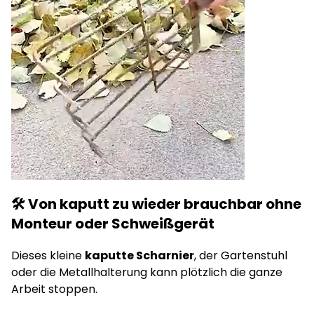
🛠️ Von kaputt zu wieder brauchbar ohne
Monteur oder Schweißgerät
Dieses kleine
kaputte Scharnier
, der Gartenstuhl
oder die Metallhalterung kann plötzlich die ganze
Arbeit stoppen.