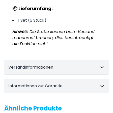
📦 Lieferumfang:
1 Set (6 Stück)
Hinweis:
Die Stäbe können beim Versand
manchmal brechen; dies beeinträchtigt
die Funktion nicht
Versandinformationen
Informationen zur Garantie
Ähnliche Produkte