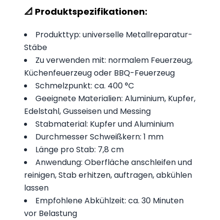
📐 Produktspezifikationen:
Produkttyp: universelle Metallreparatur-
Stäbe
Zu verwenden mit: normalem Feuerzeug,
Küchenfeuerzeug oder BBQ-Feuerzeug
Schmelzpunkt: ca. 400 °C
Geeignete Materialien: Aluminium, Kupfer,
Edelstahl, Gusseisen und Messing
Stabmaterial: Kupfer und Aluminium
Durchmesser Schweißkern: 1 mm
Länge pro Stab: 7,8 cm
Anwendung: Oberfläche anschleifen und
reinigen, Stab erhitzen, auftragen, abkühlen
lassen
Empfohlene Abkühlzeit: ca. 30 Minuten
vor Belastung