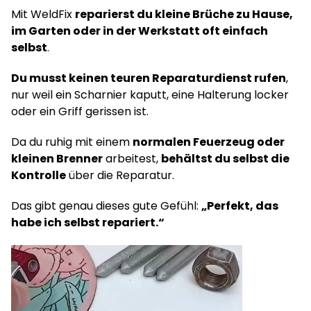
Mit WeldFix
reparierst du kleine Brüche zu Hause,
im Garten oder in der Werkstatt oft einfach
selbst
.
Du musst keinen teuren Reparaturdienst rufen
,
nur weil ein Scharnier kaputt, eine Halterung locker
oder ein Griff gerissen ist.
Da du ruhig mit einem
normalen Feuerzeug oder
kleinen Brenner
arbeitest,
behältst du selbst die
Kontrolle
über die Reparatur.
Das gibt genau dieses gute Gefühl:
„Perfekt, das
habe ich selbst repariert.“