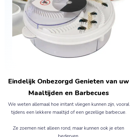
Eindelijk Onbezorgd Genieten van uw
Maaltijden en Barbecues
We weten allemaal hoe irritant vliegen kunnen zijn, vooral
tijdens een lekkere maaltijd of een gezellige barbecue.
Ze zoemen niet alleen rond, maar kunnen ook je eten
bederven.