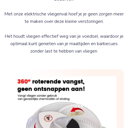
Met onze elektrische vliegenval hoef je je geen zorgen meer
te maken over deze kleine verstoringen.
Het houdt vliegen effectief weg van je voedsel, waardoor je
optimaal kunt genieten van je maaltijden en barbecues
zonder last te hebben van vliegen.