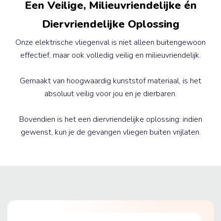
Een Veilige, Milieuvriendelijke én
Diervriendelijke Oplossing
Onze elektrische vliegenval is niet alleen buitengewoon
effectief, maar ook volledig veilig en milieuvriendelijk.
Gemaakt van hoogwaardig kunststof materiaal, is het
absoluut veilig voor jou en je dierbaren.
Bovendien is het een diervriendelijke oplossing: indien
gewenst, kun je de gevangen vliegen buiten vrijlaten.