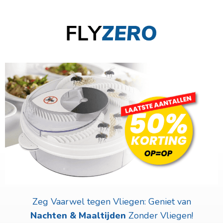
Zeg Vaarwel tegen Vliegen: Geniet van
Nachten & Maaltijden
Zonder Vliegen!