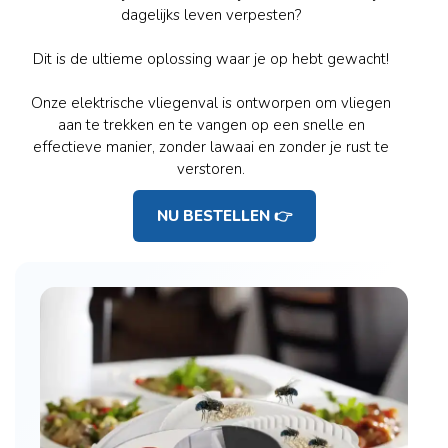
dagelijks leven verpesten?
Dit is de ultieme oplossing waar je op hebt gewacht!
Onze elektrische vliegenval is ontworpen om vliegen
aan te trekken en te vangen op een snelle en
effectieve manier, zonder lawaai en zonder je rust te
verstoren.
NU BESTELLEN 👉