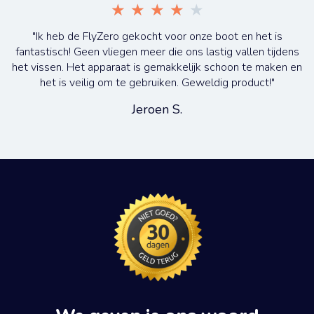
★
★
★
★
★
"Ik heb de FlyZero gekocht voor onze boot en het is
fantastisch! Geen vliegen meer die ons lastig vallen tijdens
het vissen. Het apparaat is gemakkelijk schoon te maken en
het is veilig om te gebruiken. Geweldig product!"
Jeroen S.