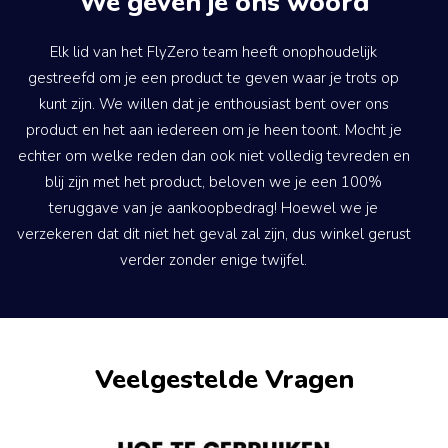
We geven je ons woord
Elk lid van het FlyZero team heeft onophoudelijk
gestreefd om je een product te geven waar je trots op
kunt zijn. We willen dat je enthousiast bent over ons
product en het aan iedereen om je heen toont. Mocht je
echter om welke reden dan ook niet volledig tevreden en
blij zijn met het product, beloven we je een 100%
teruggave van je aankoopbedrag! Hoewel we je
verzekeren dat dit niet het geval zal zijn, dus winkel gerust
verder zonder enige twijfel.
Veelgestelde Vragen