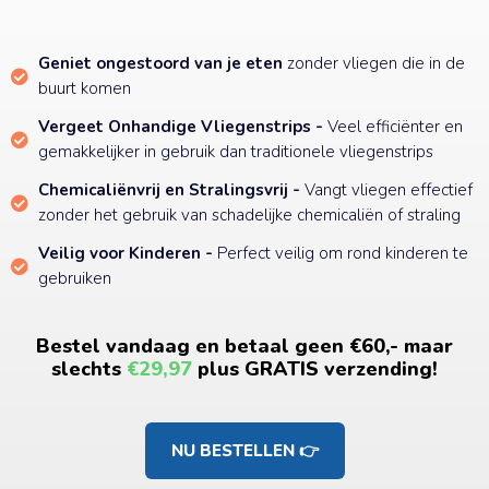
Geniet ongestoord van je eten
zonder vliegen die in de
buurt komen
Vergeet Onhandige Vliegenstrips -
Veel efficiënter en
gemakkelijker in gebruik dan traditionele vliegenstrips
Chemicaliënvrij en Stralingsvrij -
Vangt vliegen effectief
zonder het gebruik van schadelijke chemicaliën of straling
Veilig voor Kinderen -
Perfect veilig om rond kinderen te
gebruiken
Bestel vandaag en betaal geen €60,- maar
slechts
€29,97
plus GRATIS verzending!
NU BESTELLEN 👉