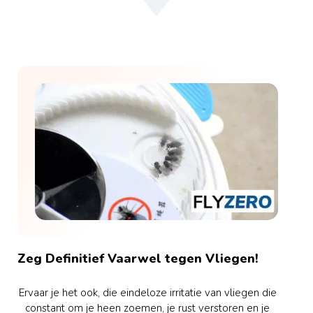
Zeg Definitief Vaarwel tegen Vliegen!
Ervaar je het ook, die eindeloze irritatie van vliegen die
constant om je heen zoemen, je rust verstoren en je