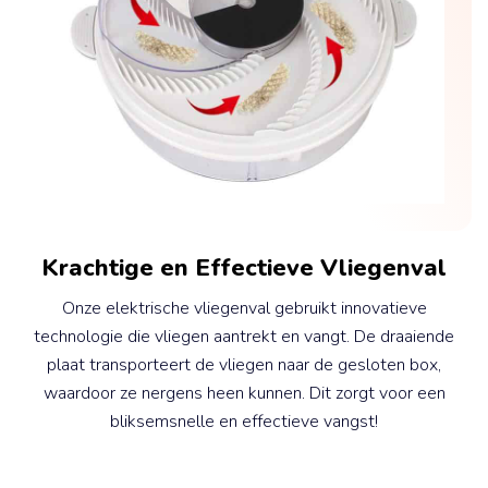
Krachtige en Effectieve Vliegenval
Onze elektrische vliegenval gebruikt innovatieve
technologie die vliegen aantrekt en vangt. De draaiende
plaat transporteert de vliegen naar de gesloten box,
waardoor ze nergens heen kunnen. Dit zorgt voor een
bliksemsnelle en effectieve vangst!