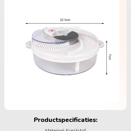
Productspecificaties:
Materiaal: Kunststof