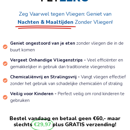
Zeg Vaarwel tegen Vliegen: Geniet van
Nachten & Maaltijden
Zonder Vliegen!
Geniet ongestoord van je eten
zonder vliegen die in de
buurt komen
Vergeet Onhandige Vliegenstrips -
Veel efficiënter en
gemakkelijker in gebruik dan traditionele vliegenstrips
Chemicaliënvrij en Stralingsvrij -
Vangt vliegen effectief
zonder het gebruik van schadelijke chemicaliën of straling
Veilig voor Kinderen -
Perfect veilig om rond kinderen te
gebruiken
Bestel vandaag en betaal geen €60,- maar
slechts
€29,97
plus GRATIS verzending!