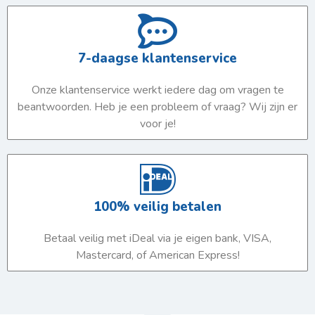
7-daagse klantenservice
Onze klantenservice werkt iedere dag om vragen te
beantwoorden. Heb je een probleem of vraag? Wij zijn er
voor je!
100% veilig betalen
Betaal veilig met iDeal via je eigen bank, VISA,
Mastercard, of American Express!