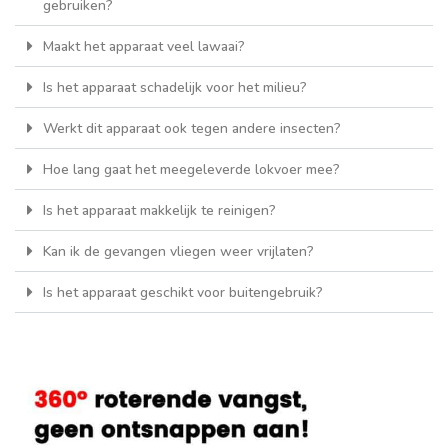
gebruiken?
Maakt het apparaat veel lawaai?
Is het apparaat schadelijk voor het milieu?
Werkt dit apparaat ook tegen andere insecten?
Hoe lang gaat het meegeleverde lokvoer mee?
Is het apparaat makkelijk te reinigen?
Kan ik de gevangen vliegen weer vrijlaten?
Is het apparaat geschikt voor buitengebruik?