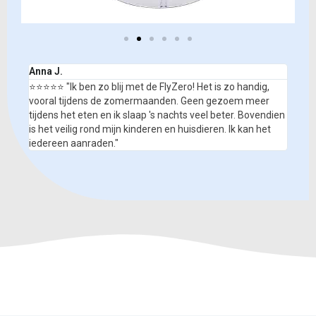
Anna J.
⭐⭐⭐⭐⭐ "Ik ben zo blij met de FlyZero! Het is zo handig,
vooral tijdens de zomermaanden. Geen gezoem meer
tijdens het eten en ik slaap 's nachts veel beter. Bovendien
is het veilig rond mijn kinderen en huisdieren. Ik kan het
iedereen aanraden."