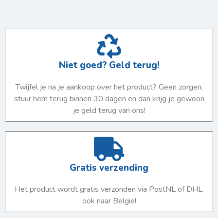
Niet goed? Geld terug!
Twijfel je na je aankoop over het product? Geen zorgen,
stuur hem terug binnen 30 dagen en dan krijg je gewoon
je geld terug van ons!
Gratis verzending
Het product wordt gratis verzonden via PostNL of DHL,
ook naar België!