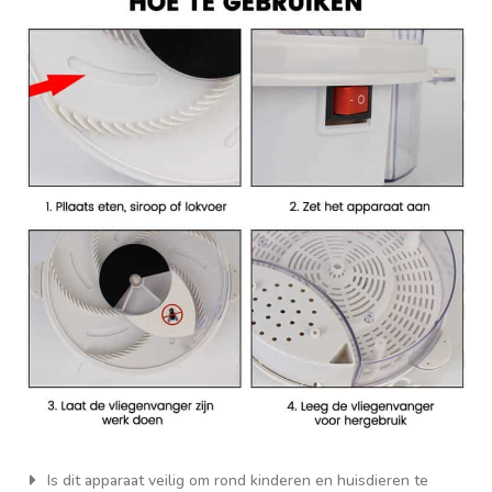
Is dit apparaat veilig om rond kinderen en huisdieren te