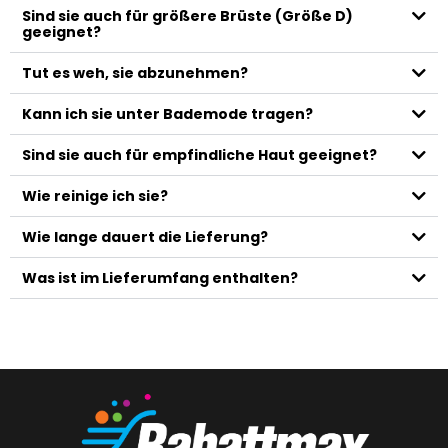
Sind sie auch für größere Brüste (Größe D)
geeignet?
Tut es weh, sie abzunehmen?
Kann ich sie unter Bademode tragen?
Sind sie auch für empfindliche Haut geeignet?
Wie reinige ich sie?
Wie lange dauert die Lieferung?
Was ist im Lieferumfang enthalten?