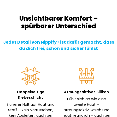
Unsichtbarer Komfort –
spürbarer Unterschied
Jedes Detail von Nippify+ ist dafür gemacht, dass
du dich frei, schön und sicher fühlst
Doppelseitige
Atmungsaktives Silikon
Klebeschicht
Fühlt sich an wie eine
Sicherer Halt auf Haut und
zweite Haut –
Stoff – kein Verrutschen,
atmungsaktiv, weich und
kein Abgleiten, auch bei
hautfreundlich – auch bei