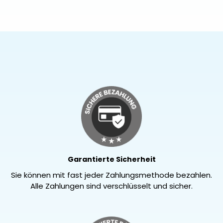
Garantierte Sicherheit
Sie können mit fast jeder Zahlungsmethode bezahlen.
Alle Zahlungen sind verschlüsselt und sicher.