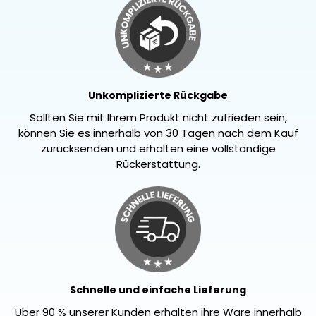
Unkomplizierte Rückgabe
Sollten Sie mit Ihrem Produkt nicht zufrieden sein,
können Sie es innerhalb von 30 Tagen nach dem Kauf
zurücksenden und erhalten eine vollständige
Rückerstattung.
Schnelle und einfache Lieferung
Über 90 % unserer Kunden erhalten ihre Ware innerhalb