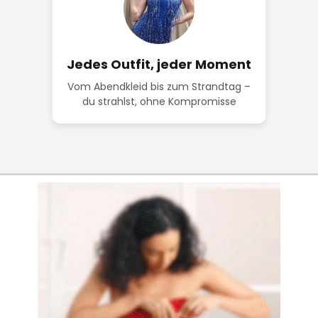
Jedes Outfit, jeder Moment
Vom Abendkleid bis zum Strandtag –
du strahlst, ohne Kompromisse