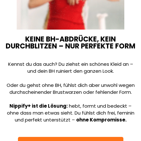
KEINE BH-ABDRÜCKE, KEIN
DURCHBLITZEN – NUR PERFEKTE FORM
Kennst du das auch? Du ziehst ein schönes Kleid an –
und dein BH ruiniert den ganzen Look.
Oder du gehst ohne BH, fühlst dich aber unwohl wegen
durchscheinender Brustwarzen oder fehlender Form.
Nippify+ ist die Lösung:
hebt, formt und bedeckt –
ohne dass man etwas sieht. Du fühlst dich frei, feminin
und perfekt unterstützt –
ohne Kompromisse.