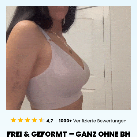
FREI & GEFORMT – GANZ OHNE BH