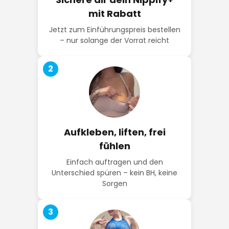
mit Rabatt
Jetzt zum Einführungspreis bestellen
– nur solange der Vorrat reicht
2
Aufkleben, liften, frei
fühlen
Einfach auftragen und den
Unterschied spüren – kein BH, keine
Sorgen
3