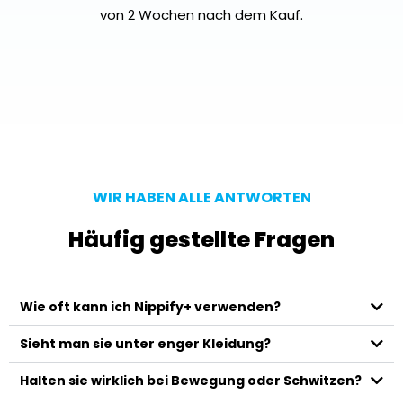
von 2 Wochen nach dem Kauf.
WIR HABEN ALLE ANTWORTEN​
Häufig gestellte Fragen
Wie oft kann ich Nippify+ verwenden?
Sieht man sie unter enger Kleidung?
Halten sie wirklich bei Bewegung oder Schwitzen?