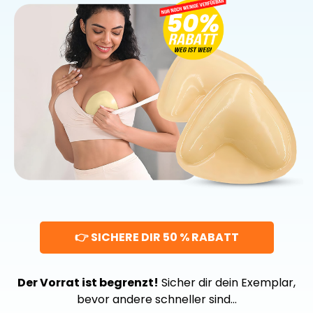
👉 SICHERE DIR 50 % RABATT
Der Vorrat ist begrenzt!
Sicher dir dein Exemplar,
bevor andere schneller sind…