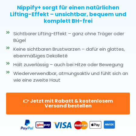
Nippify+ sorgt für einen natürlichen
Lifting-Effekt – unsichtbar, bequem und
komplett BH-frei
Sichtbarer Lifting-Effekt – ganz ohne Träger oder
Bügel
Keine sichtbaren Brustwarzen – dafür ein glattes,
ebenmäßiges Dekolleté
Hält zuverlässig – auch bei Hitze oder Bewegung
Wiederverwendbar, atmungsaktiv und fühlt sich an
wie eine zweite Haut
👉 Jetzt mit Rabatt & kostenlosem
Versand bestellen