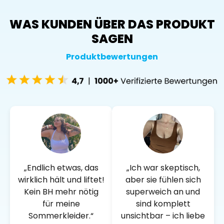
WAS KUNDEN ÜBER DAS PRODUKT
SAGEN
Produktbewertungen
„Endlich etwas, das
„Ich war skeptisch,
wirklich hält und liftet!
aber sie fühlen sich
Kein BH mehr nötig
superweich an und
für meine
sind komplett
Sommerkleider.“
unsichtbar – ich liebe