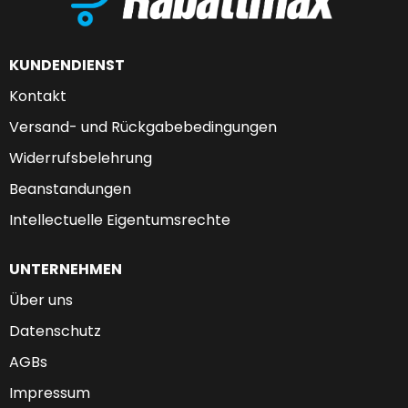
KUNDENDIENST
Kontakt
Versand- und Rückgabebedingungen
Widerrufsbelehrung
Beanstandungen
Intellectuelle Eigentumsrechte
UNTERNEHMEN
Über uns
Datenschutz
AGBs
Impressum