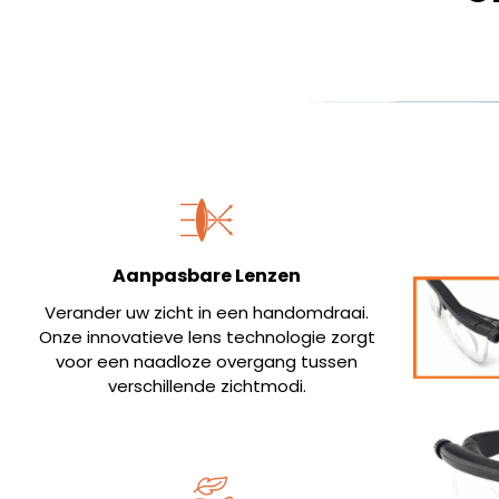
Aanpasbare Lenzen
Verander uw zicht in een handomdraai.
Onze innovatieve lens technologie zorgt
voor een naadloze overgang tussen
verschillende zichtmodi.