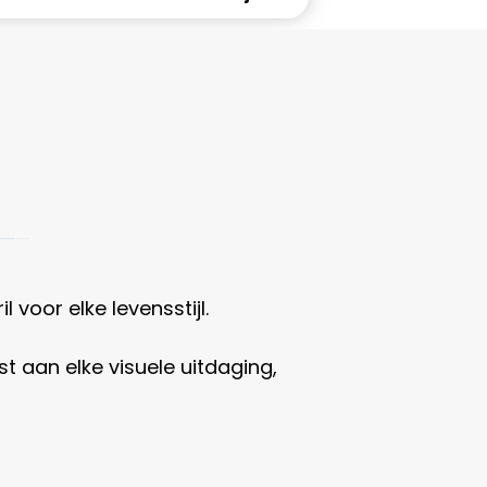
 voor elke levensstijl.
t aan elke visuele uitdaging,