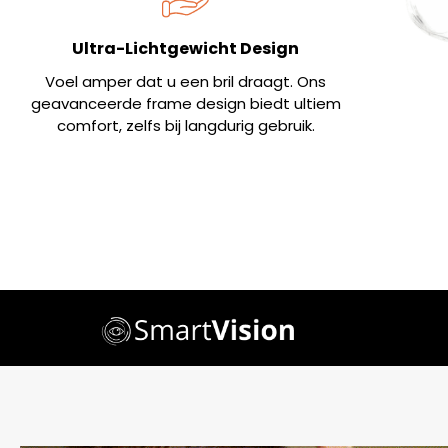
Ultra-Lichtgewicht Design
Voel amper dat u een bril draagt. Ons
geavanceerde frame design biedt ultiem
comfort, zelfs bij langdurig gebruik.