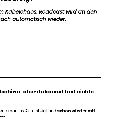
vom Kabelchaos. Roadcast wird an den
nach automatisch wieder.
dschirm, aber du kannst fast nichts
nn man ins Auto steigt und
schon wieder mit