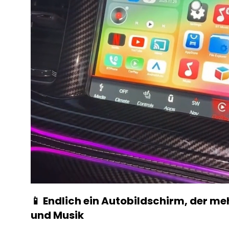
📱 Endlich ein Autobildschirm, der me
und Musik