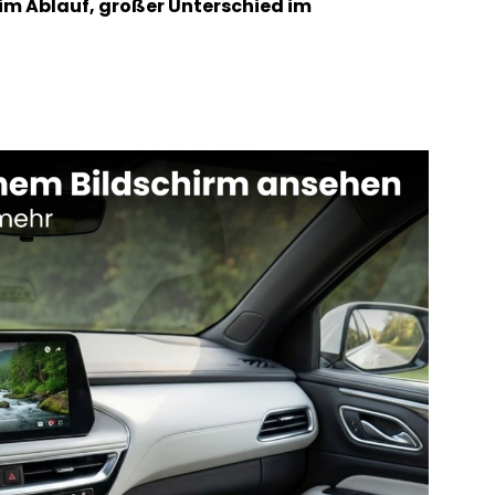
im Ablauf, großer Unterschied im