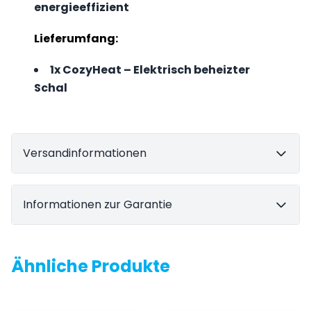
energieeffizient
Lieferumfang:
1x CozyHeat – Elektrisch beheizter
Schal
Versandinformationen
Informationen zur Garantie
Ähnliche Produkte