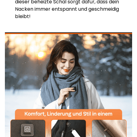
dieser beheizte Schal sorgt dafür, dass dein
Nacken immer entspannt und geschmeidig
bleibt!