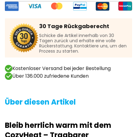
30 Tage Rückgaberecht
Schicke die Artikel innerhalb von 30
Tagen zurück und erhalte eine volle
Rückerstattung. Kontaktiere uns, um den
Prozess zu starten.
Kostenloser Versand bei jeder Bestellung
Über 136.000 zufriedene Kunden
Über diesen Artikel
Bleib herrlich warm mit dem
CozyHeat – Tragbarer