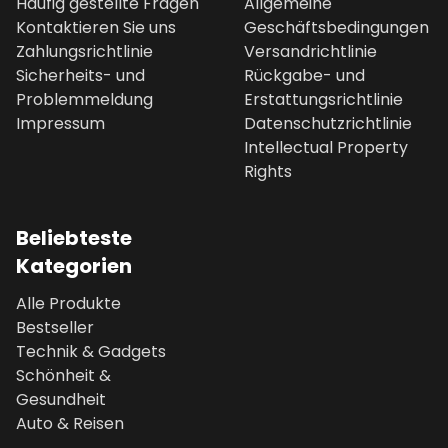
Häufig gestellte Fragen
Allgemeine
Kontaktieren Sie uns
Geschäftsbedingungen
Zahlungsrichtlinie
Versandrichtlinie
Sicherheits- und
Rückgabe- und
Problemmeldung
Erstattungsrichtlinie
Impressum
Datenschutzrichtlinie
Intellectual Property
Rights
Beliebteste
Kategorien
Alle Produkte
Bestseller
Technik & Gadgets
Schönheit &
Gesundheit
Auto & Reisen