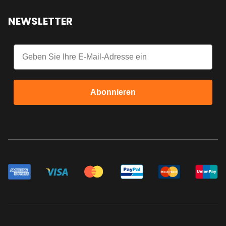
NEWSLETTER
Email
Abonnieren