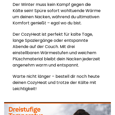
Der Winter muss kein Kampf gegen die
Kälte sein! Spüre sofort wohltuende Wärme
um deinen Nacken, während du ultimativen
Komfort genießt – egal wo du bist.
Der CozyHeat ist perfekt für kalte Tage,
lange Spaziergänge oder entspannte
Abende auf der Couch. Mit drei
einstellbaren Wärmestufen und weichem
Plüschmaterial bleibt dein Nacken jederzeit
angenehm warm und entspannt.
Warte nicht länger – bestell dir noch heute
deinen CozyHeat und trotze der Kälte mit
Leichtigkeit!