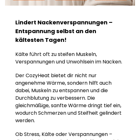
Lindert Nackenverspannungen –
Entspannung selbst an den
kältesten Tagen!
Kälte führt oft zu steifen Muskeln,
Verspannungen und Unwohlsein im Nacken.
Der CozyHeat bietet dir nicht nur
angenehme Wärme, sondern hilft auch
dabei, Muskeln zu entspannen und die
Durchblutung zu verbessern. Die
gleichmäßige, sanfte Wärme dringt tief ein,
wodurch Schmerzen und Steifheit gelindert
werden.
Ob Stress, Kälte oder Verspannungen –