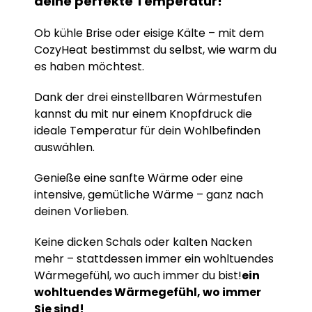
deine perfekte Temperatur!
Ob kühle Brise oder eisige Kälte – mit dem
CozyHeat bestimmst du selbst, wie warm du
es haben möchtest.
Dank der drei einstellbaren Wärmestufen
kannst du mit nur einem Knopfdruck die
ideale Temperatur für dein Wohlbefinden
auswählen.
Genieße eine sanfte Wärme oder eine
intensive, gemütliche Wärme – ganz nach
deinen Vorlieben.
Keine dicken Schals oder kalten Nacken
mehr – stattdessen immer ein wohltuendes
Wärmegefühl, wo auch immer du bist!
ein
wohltuendes Wärmegefühl, wo immer
Sie sind!