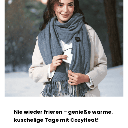
Nie wieder frieren – genieße warme,
kuschelige Tage mit CozyHeat!