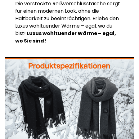
Die versteckte Reißverschlusstasche sorgt
für einen modernen Look, ohne die
Haltbarkeit zu beeinträchtigen. Erlebe den
Luxus wohltuender Wärme – egal, wo du
bist!
Luxus wohltuender Wärme – egal,
wo Sie sind!