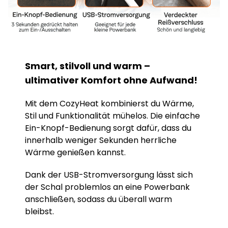
Smart, stilvoll und warm –
ultimativer Komfort ohne Aufwand!
Mit dem CozyHeat kombinierst du Wärme,
Stil und Funktionalität mühelos. Die einfache
Ein-Knopf-Bedienung sorgt dafür, dass du
innerhalb weniger Sekunden herrliche
Wärme genießen kannst.
Dank der USB-Stromversorgung lässt sich
der Schal problemlos an eine Powerbank
anschließen, sodass du überall warm
bleibst.