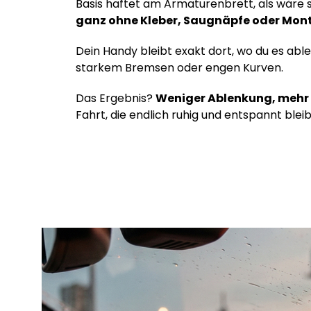
Basis haftet am Armaturenbrett, als wäre 
ganz ohne Kleber, Saugnäpfe oder Mon
Dein Handy bleibt exakt dort, wo du es able
starkem Bremsen oder engen Kurven.
Das Ergebnis?
Weniger Ablenkung, mehr 
Fahrt, die endlich ruhig und entspannt bleib