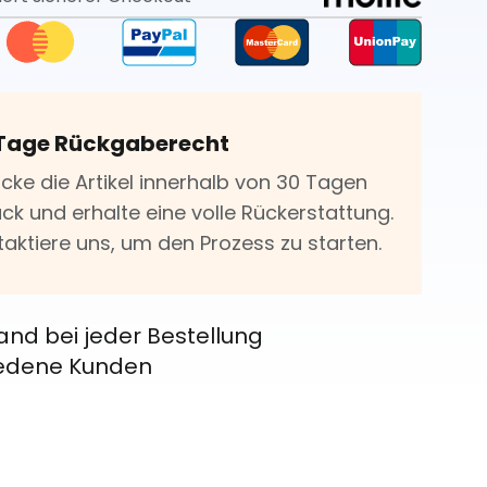
Tage Rückgaberecht
icke die Artikel innerhalb von 30 Tagen
ck und erhalte eine volle Rückerstattung.
taktiere uns, um den Prozess zu starten.
and bei jeder Bestellung
riedene Kunden