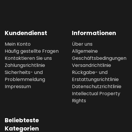
Kundendienst
Informationen
Mein Konto
Über uns
Häufig gestellte Fragen
Allgemeine
Kontaktieren Sie uns
Geschäftsbedingungen
Zahlungsrichtlinie
Versandrichtlinie
Sicherheits- und
Rückgabe- und
Problemmeldung
Erstattungsrichtlinie
Impressum
Datenschutzrichtlinie
Intellectual Property
Rights
Beliebteste
Kategorien