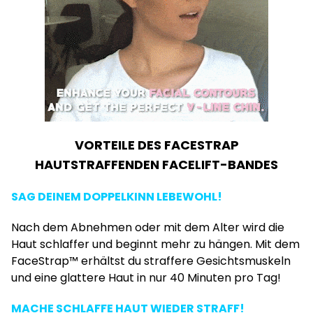
VORTEILE DES FACESTRAP
HAUTSTRAFFENDEN FACELIFT-BANDES
SAG DEINEM DOPPELKINN LEBEWOHL!
Nach dem Abnehmen oder mit dem Alter wird die
Haut schlaffer und beginnt mehr zu hängen. Mit dem
FaceStrap™ erhältst du straffere Gesichtsmuskeln
und eine glattere Haut in nur 40 Minuten pro Tag!
MACHE SCHLAFFE HAUT WIEDER STRAFF!