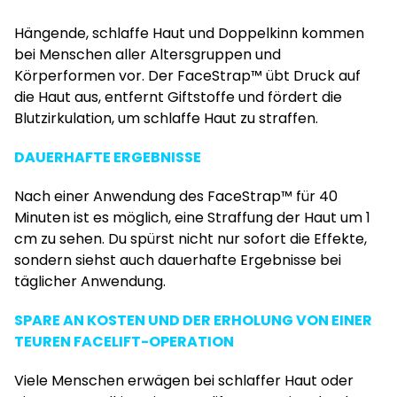
Hängende, schlaffe Haut und Doppelkinn kommen
bei Menschen aller Altersgruppen und
Körperformen vor. Der FaceStrap™ übt Druck auf
die Haut aus, entfernt Giftstoffe und fördert die
Blutzirkulation, um schlaffe Haut zu straffen.
DAUERHAFTE ERGEBNISSE
Nach einer Anwendung des FaceStrap™ für 40
Minuten ist es möglich, eine Straffung der Haut um 1
cm zu sehen. Du spürst nicht nur sofort die Effekte,
sondern siehst auch dauerhafte Ergebnisse bei
täglicher Anwendung.
SPARE AN KOSTEN UND DER ERHOLUNG VON EINER
TEUREN FACELIFT-OPERATION
Viele Menschen erwägen bei schlaffer Haut oder