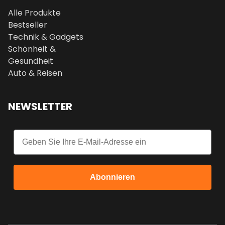
Alle Produkte
Bestseller
Technik & Gadgets
Schönheit &
Gesundheit
Auto & Reisen
NEWSLETTER
Email
Abonnieren