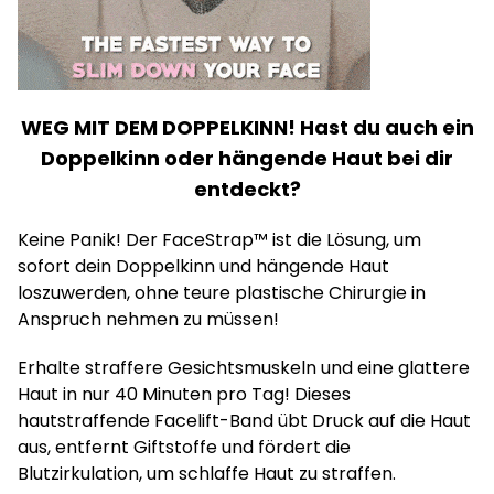
WEG MIT DEM DOPPELKINN! Hast du auch ein
Doppelkinn oder hängende Haut bei dir
entdeckt?
Keine Panik! Der FaceStrap™ ist die Lösung, um
sofort dein Doppelkinn und hängende Haut
loszuwerden, ohne teure plastische Chirurgie in
Anspruch nehmen zu müssen!
Erhalte straffere Gesichtsmuskeln und eine glattere
Haut in nur 40 Minuten pro Tag! Dieses
hautstraffende Facelift-Band übt Druck auf die Haut
aus, entfernt Giftstoffe und fördert die
Blutzirkulation, um schlaffe Haut zu straffen.