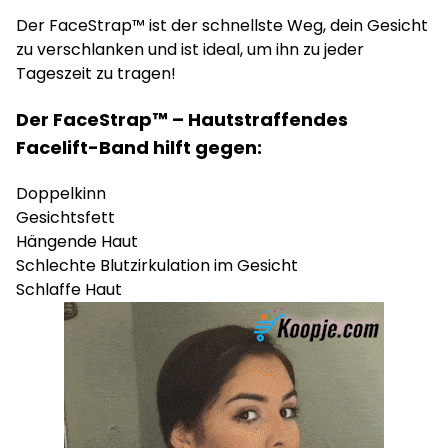
Der FaceStrap™ ist der schnellste Weg, dein Gesicht
zu verschlanken und ist ideal, um ihn zu jeder
Tageszeit zu tragen!
Der FaceStrap™ – Hautstraffendes
Facelift-Band hilft gegen:
Doppelkinn
Gesichtsfett
Hängende Haut
Schlechte Blutzirkulation im Gesicht
Schlaffe Haut