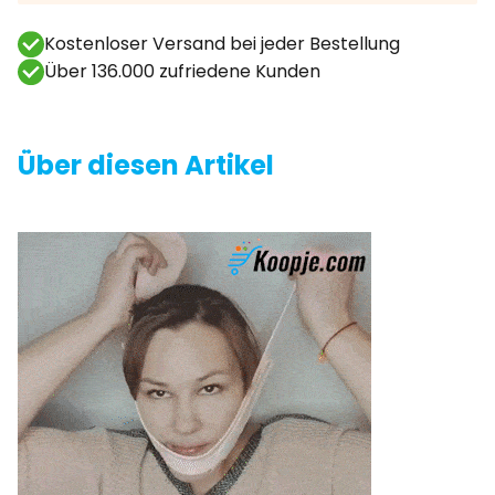
Kostenloser Versand bei jeder Bestellung
Über 136.000 zufriedene Kunden
Über diesen Artikel