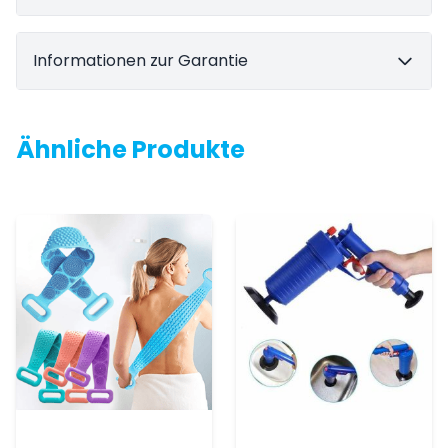
Informationen zur Garantie
Ähnliche Produkte