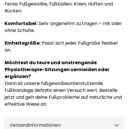
Ferse, Fußgewölbe, Fußballen, Knien, Hüften und
Rücken.
Komfortabel:
Sehr angenehm zu tragen – mit oder
ohne Schuhe.
Einheitsgröße:
Passt sich jeder Fußgröße flexibel
an.
Möchtest du teure und anstrengende
Physiotherapie-Sitzungen vermeiden oder
ergänzen?
Dann ist unsere fußgewölbeunterstützende
Fußbandage definitiv einen Versuch wert. Bestelle
jetzt und geh deine Fußprobleme auf natürliche und
effektive Weise an.
Versandinformationen