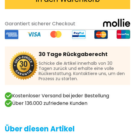
Garantiert sicherer Checkout
30 Tage Rückgaberecht
Schicke die Artikel innerhalb von 30
Tagen zurück und erhalte eine volle
Rückerstattung. Kontaktiere uns, um den
Prozess zu starten.
Kostenloser Versand bei jeder Bestellung
Über 136.000 zufriedene Kunden
Über diesen Artikel