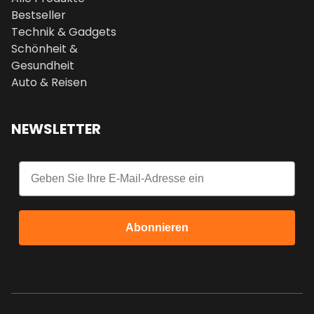
Bestseller
Technik & Gadgets
Schönheit &
Gesundheit
Auto & Reisen
NEWSLETTER
Email
Abonnieren