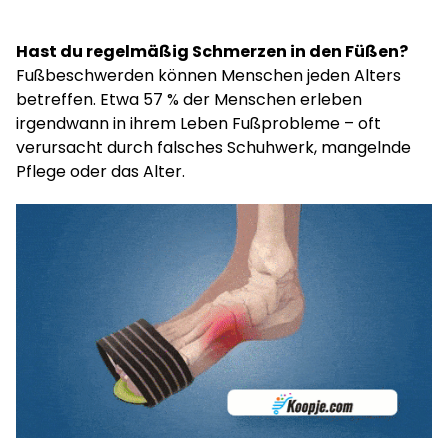
Hast du regelmäßig Schmerzen in den Füßen?
Fußbeschwerden können Menschen jeden Alters
betreffen. Etwa 57 % der Menschen erleben
irgendwann in ihrem Leben Fußprobleme – oft
verursacht durch falsches Schuhwerk, mangelnde
Pflege oder das Alter.