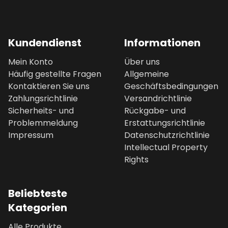
Kundendienst
Informationen
Mein Konto
Über uns
Häufig gestellte Fragen
Allgemeine
Kontaktieren Sie uns
Geschäftsbedingungen
Zahlungsrichtlinie
Versandrichtlinie
Sicherheits- und
Rückgabe- und
Problemmeldung
Erstattungsrichtlinie
Impressum
Datenschutzrichtlinie
Intellectual Property
Rights
Beliebteste
Kategorien
Alle Produkte