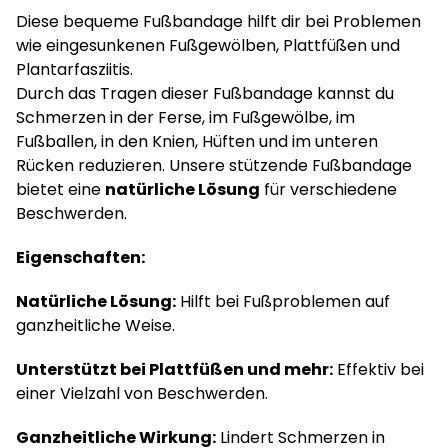
Diese bequeme Fußbandage hilft dir bei Problemen
wie eingesunkenen Fußgewölben, Plattfüßen und
Plantarfasziitis.
Durch das Tragen dieser Fußbandage kannst du
Schmerzen in der Ferse, im Fußgewölbe, im
Fußballen, in den Knien, Hüften und im unteren
Rücken reduzieren. Unsere stützende Fußbandage
bietet eine
natürliche Lösung
für verschiedene
Beschwerden.
Eigenschaften:
Natürliche Lösung:
Hilft bei Fußproblemen auf
ganzheitliche Weise.
Unterstützt bei Plattfüßen und mehr:
Effektiv bei
einer Vielzahl von Beschwerden.
Ganzheitliche Wirkung:
Lindert Schmerzen in