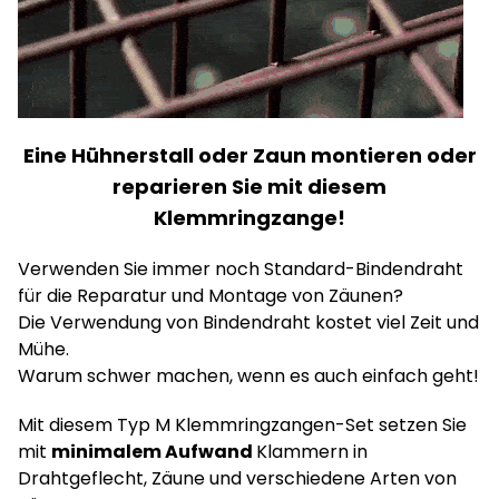
E
ine Hühnerstall oder Zaun montieren oder
reparieren Sie mit diesem
Klemmringzange!
Verwenden Sie immer noch Standard-Bindendraht
für die Reparatur und Montage von Zäunen?
Die Verwendung von Bindendraht kostet viel Zeit und
Mühe.
Warum schwer machen, wenn es auch einfach geht!
Mit diesem Typ M Klemmringzangen-Set setzen Sie
mit
minimalem Aufwand
Klammern in
Drahtgeflecht, Zäune und verschiedene Arten von