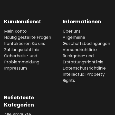
Kundendienst
Informationen
Mein Konto
Über uns
Häufig gestellte Fragen
Allgemeine
Kontaktieren Sie uns
Geschäftsbedingungen
Zahlungsrichtlinie
Versandrichtlinie
Sicherheits- und
Rückgabe- und
Problemmeldung
Erstattungsrichtlinie
Impressum
Datenschutzrichtlinie
Intellectual Property
Rights
Beliebteste
Kategorien
Alle Produkte