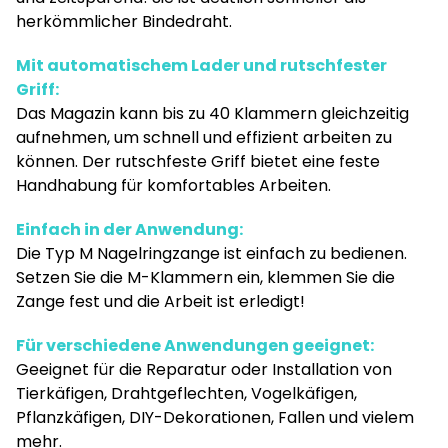
herkömmlicher Bindedraht.
Mit automatischem Lader und rutschfester
Griff:
Das Magazin kann bis zu 40 Klammern gleichzeitig
aufnehmen, um schnell und effizient arbeiten zu
können. Der rutschfeste Griff bietet eine feste
Handhabung für komfortables Arbeiten.
Einfach in der Anwendung:
Die Typ M Nagelringzange ist einfach zu bedienen.
Setzen Sie die M-Klammern ein, klemmen Sie die
Zange fest und die Arbeit ist erledigt!
Für verschiedene Anwendungen geeignet:
Geeignet für die Reparatur oder Installation von
Tierkäfigen, Drahtgeflechten, Vogelkäfigen,
Pflanzkäfigen, DIY-Dekorationen, Fallen und vielem
mehr.