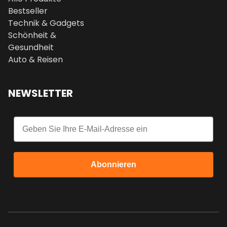
Bestseller
Technik & Gadgets
Schönheit &
Gesundheit
Auto & Reisen
NEWSLETTER
Email
Abonnieren