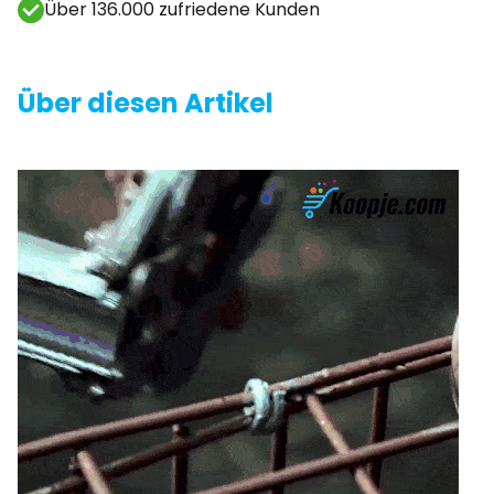
Über 136.000 zufriedene Kunden
Über diesen Artikel