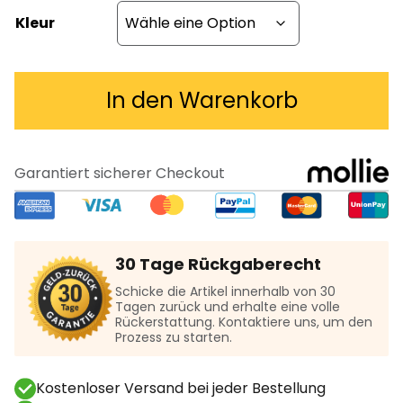
Kleur
In den Warenkorb
Garantiert sicherer Checkout
30 Tage Rückgaberecht
Schicke die Artikel innerhalb von 30
Tagen zurück und erhalte eine volle
Rückerstattung. Kontaktiere uns, um den
Prozess zu starten.
Kostenloser Versand bei jeder Bestellung