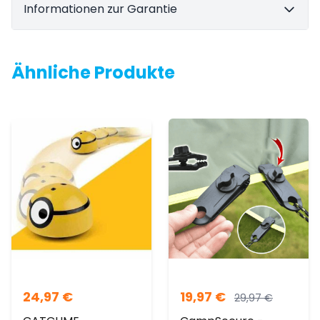
Informationen zur Garantie
Ähnliche Produkte
24,97
€
19,97
€
29,97
€