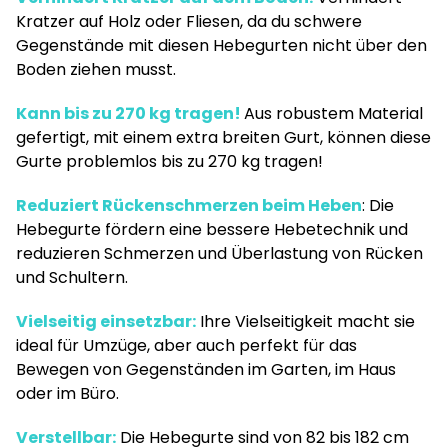
Kratzer auf Holz oder Fliesen, da du schwere
Gegenstände mit diesen Hebegurten nicht über den
Boden ziehen musst.
Kann bis zu 270 kg tragen!
Aus robustem Material
gefertigt, mit einem extra breiten Gurt, können diese
Gurte problemlos bis zu 270 kg tragen!
Reduziert Rückenschmerzen beim Heben
: Die
Hebegurte fördern eine bessere Hebetechnik und
reduzieren Schmerzen und Überlastung von Rücken
und Schultern.
Vielseitig einsetzbar:
Ihre Vielseitigkeit macht sie
ideal für Umzüge, aber auch perfekt für das
Bewegen von Gegenständen im Garten, im Haus
oder im Büro.
Verstellbar:
Die Hebegurte sind von 82 bis 182 cm