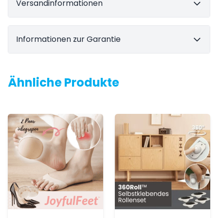
Versandinformationen
Informationen zur Garantie
Ähnliche Produkte