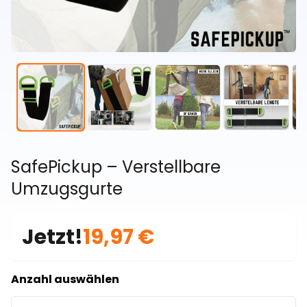
SafePickup – Verstellbare
Umzugsgurte
Jetzt!
19,97 €
Anzahl auswählen