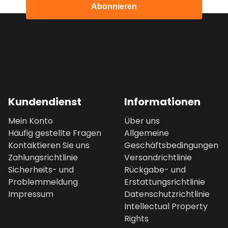
Abonnieren
Kundendienst
Informationen
Mein Konto
Über uns
Häufig gestellte Fragen
Allgemeine
Kontaktieren Sie uns
Geschäftsbedingungen
Zahlungsrichtlinie
Versandrichtlinie
Sicherheits- und
Rückgabe- und
Problemmeldung
Erstattungsrichtlinie
Impressum
Datenschutzrichtlinie
Intellectual Property
Rights