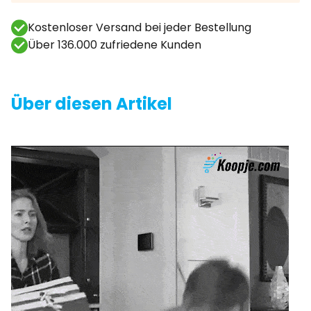
Kostenloser Versand bei jeder Bestellung
Über 136.000 zufriedene Kunden
Über diesen Artikel