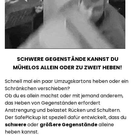
SCHWERE GEGENSTÄNDE KANNST DU
MÜHELOS ALLEIN ODER ZU ZWEIT HEBEN!
Schnell mal ein paar Umzugskartons heben oder ein
Schränkchen verschieben?
Ob du es allein machst oder mit jemand anderem,
das Heben von Gegenständen erfordert
Anstrengung und belastet Rücken und Schultern.
Der SafePickup ist speziell dafür entwickelt, dass du
schwere
oder
größere Gegenstände
alleine
heben kannst.