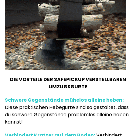
DIE VORTEILE DER SAFEPICKUP VERSTELLBAREN
UMZUGSGURTE
Schwere Gegenstände mühelos alleine heben:
Diese praktischen Hebegurte sind so gestaltet, dass
du schwere Gegenstände problemlos alleine heben
kannst!
Verhindert Kratzer auf dem Boden:
Verhindert